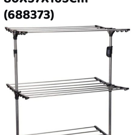
(688373)