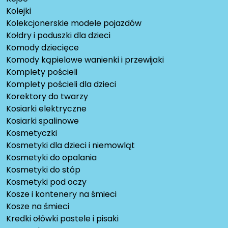
Kolejki
Kolekcjonerskie modele pojazdów
Kołdry i poduszki dla dzieci
Komody dziecięce
Komody kąpielowe wanienki i przewijaki
Komplety pościeli
Komplety pościeli dla dzieci
Korektory do twarzy
Kosiarki elektryczne
Kosiarki spalinowe
Kosmetyczki
Kosmetyki dla dzieci i niemowląt
Kosmetyki do opalania
Kosmetyki do stóp
Kosmetyki pod oczy
Kosze i kontenery na śmieci
Kosze na śmieci
Kredki ołówki pastele i pisaki