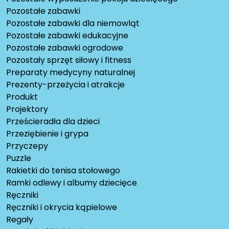
Pozostałe zabawki
Pozostałe zabawki dla niemowląt
Pozostałe zabawki edukacyjne
Pozostałe zabawki ogrodowe
Pozostały sprzęt siłowy i fitness
Preparaty medycyny naturalnej
Prezenty-przeżycia i atrakcje
Produkt
Projektory
Prześcieradła dla dzieci
Przeziębienie i grypa
Przyczepy
Puzzle
Rakietki do tenisa stołowego
Ramki odlewy i albumy dziecięce
Ręczniki
Ręczniki i okrycia kąpielowe
Regały