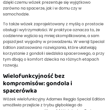
dzięki czemu wózek prezentuje się wyjątkowo
zarówno na spacerze, jak i w domu czy w
samochodzie.
To także wózek zaprojektowany z myślą o prostocie
obsługi i wytrzymałości. W praktyce oznacza to, że
codzienne wyjścia są mniej skomplikowane, a sam
pojazd jest wygodny w prowadzeniu. W wersji Special
Edition zastosowano rozwiązania, które ułatwiają
korzystanie z gondoli i siedziska spacerowego, a przy
tym dbają o komfort dziecka na różnych etapach
rozwoju.
Wielofunkcyjność bez
kompromisów: gondola i
spacerówka
Wózek wielofunkcyjny Adamex Reggio Special Edition
umożliwia przejście z trybu głębokiego do