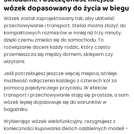
wózek dopasowany do życia w biegu
Wózek został zaprojektowany tak, aby ułatwiać
przechowywanie i transport. Stelaż można złożyć do
kompaktowych rozmiarów w mniej niż trzy minuty,
dzięki czemu zmieści się do samochodu. To
rozwiązanie doceni każdy rodzic, który często
przemieszcza się między domem, sklepem czy
wizytami.
Jeśli potrzebujesz jeszcze więcej miejsca, istnieje
możliwość odłączenia każdego z czterech kół za
pomocą pojedynczego przycisku. W efekcie
transport i przechowywanie stają się prostsze, a sam
wózek lepiej dopasowuje się do warunków w
bagażniku.
Wybierając wózek wielofunkcyjny, rezygnujesz z
konieczności kupowania dwóch oddzielnych modeli –