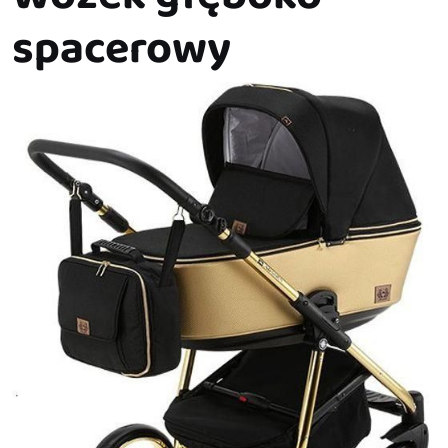
spacerowy