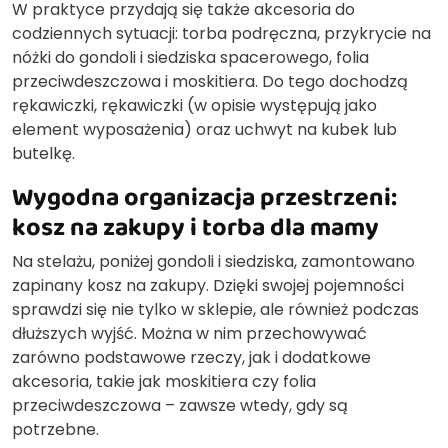
W praktyce przydają się także akcesoria do
codziennych sytuacji: torba podręczna, przykrycie na
nóżki do gondoli i siedziska spacerowego, folia
przeciwdeszczowa i moskitiera. Do tego dochodzą
rękawiczki, rękawiczki (w opisie występują jako
element wyposażenia) oraz uchwyt na kubek lub
butelkę.
Wygodna organizacja przestrzeni:
kosz na zakupy i torba dla mamy
Na stelażu, poniżej gondoli i siedziska, zamontowano
zapinany kosz na zakupy. Dzięki swojej pojemności
sprawdzi się nie tylko w sklepie, ale również podczas
dłuższych wyjść. Można w nim przechowywać
zarówno podstawowe rzeczy, jak i dodatkowe
akcesoria, takie jak moskitiera czy folia
przeciwdeszczowa – zawsze wtedy, gdy są
potrzebne.