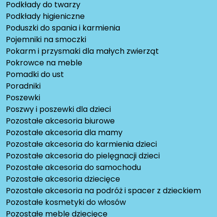
Podkłady do twarzy
Podkłady higieniczne
Poduszki do spania i karmienia
Pojemniki na smoczki
Pokarm i przysmaki dla małych zwierząt
Pokrowce na meble
Pomadki do ust
Poradniki
Poszewki
Poszwy i poszewki dla dzieci
Pozostałe akcesoria biurowe
Pozostałe akcesoria dla mamy
Pozostałe akcesoria do karmienia dzieci
Pozostałe akcesoria do pielęgnacji dzieci
Pozostałe akcesoria do samochodu
Pozostałe akcesoria dziecięce
Pozostałe akcesoria na podróż i spacer z dzieckiem
Pozostałe kosmetyki do włosów
Pozostałe meble dziecięce