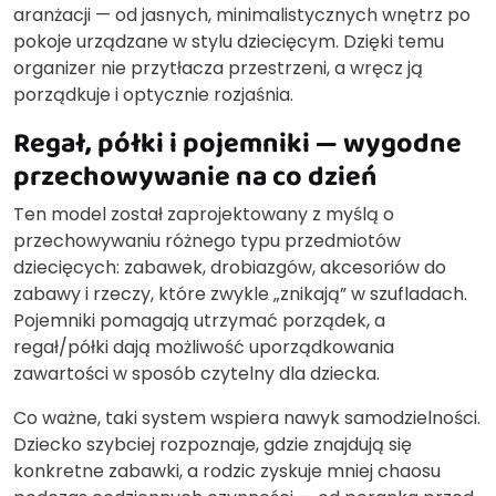
aranżacji — od jasnych, minimalistycznych wnętrz po
pokoje urządzane w stylu dziecięcym. Dzięki temu
organizer nie przytłacza przestrzeni, a wręcz ją
porządkuje i optycznie rozjaśnia.
Regał, półki i pojemniki — wygodne
przechowywanie na co dzień
Ten model został zaprojektowany z myślą o
przechowywaniu różnego typu przedmiotów
dziecięcych: zabawek, drobiazgów, akcesoriów do
zabawy i rzeczy, które zwykle „znikają” w szufladach.
Pojemniki pomagają utrzymać porządek, a
regał/półki dają możliwość uporządkowania
zawartości w sposób czytelny dla dziecka.
Co ważne, taki system wspiera nawyk samodzielności.
Dziecko szybciej rozpoznaje, gdzie znajdują się
konkretne zabawki, a rodzic zyskuje mniej chaosu