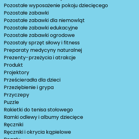
Pozostałe wyposażenie pokoju dziecięcego
Pozostałe zabawki
Pozostałe zabawki dla niemowląt
Pozostałe zabawki edukacyjne
Pozostałe zabawki ogrodowe
Pozostały sprzęt siłowy i fitness
Preparaty medycyny naturalnej
Prezenty-przeżycia i atrakcje
Produkt
Projektory
Prześcieradła dla dzieci
Przeziębienie i grypa
Przyczepy
Puzzle
Rakietki do tenisa stołowego
Ramki odlewy i albumy dziecięce
Ręczniki
Ręczniki i okrycia kąpielowe