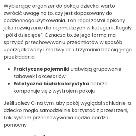
Wybierając organizer do pokoju dziecka, warto
zwrócić uwagę na to, czy jest dopasowany do
codziennego użytkowania. Ten regał został opisany
jako rozwiązanie dla najmłodszych w kategorii „Regały
i półki dziecięce”. Oznacza to, że jego forma ma
sprzyjać przechowywaniu przedmiotów w sposób
uporządkowany i możliwy do utrzymania bez ciągłego
przekładania.
Praktyczne pojemniki
ułatwiają grupowanie
zabawek i akcesoriów
Estetyczna biała kolorystyka
dobrze
komponuje się z wystrojem pokoju
Jeśli zależy Ci na tym, aby pokój wyglądał schludnie, a
dziecko mogło samodzielnie korzystać z przestrzeni,
taki system przechowywania będzie bardzo
pomocny.