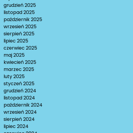
grudzień 2025
listopad 2025
październik 2025
wrzesień 2025
sierpień 2025
lipiec 2025
czerwiec 2025
maj 2025
kwiecień 2025
marzec 2025
luty 2025
styczeń 2025
grudzień 2024
listopad 2024
październik 2024
wrzesień 2024
sierpień 2024
lipiec 2024