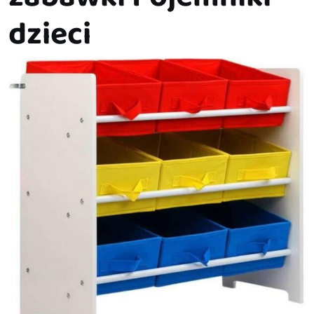
dzieci