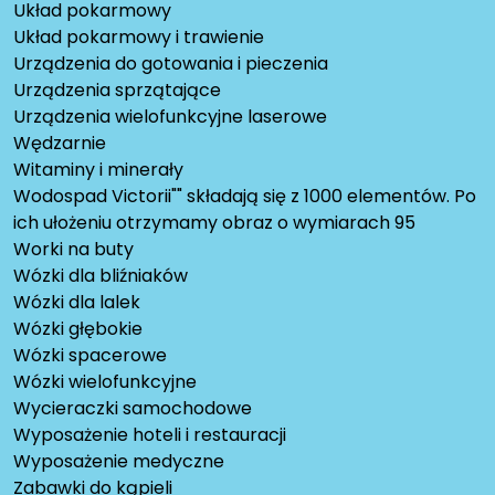
Układ pokarmowy
Układ pokarmowy i trawienie
Urządzenia do gotowania i pieczenia
Urządzenia sprzątające
Urządzenia wielofunkcyjne laserowe
Wędzarnie
Witaminy i minerały
Wodospad Victorii"" składają się z 1000 elementów. Po
ich ułożeniu otrzymamy obraz o wymiarach 95
Worki na buty
Wózki dla bliźniaków
Wózki dla lalek
Wózki głębokie
Wózki spacerowe
Wózki wielofunkcyjne
Wycieraczki samochodowe
Wyposażenie hoteli i restauracji
Wyposażenie medyczne
Zabawki do kąpieli