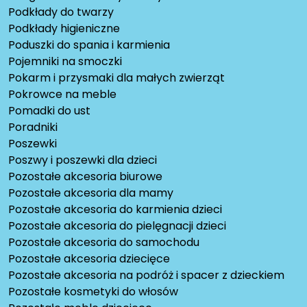
Podkłady do twarzy
Podkłady higieniczne
Poduszki do spania i karmienia
Pojemniki na smoczki
Pokarm i przysmaki dla małych zwierząt
Pokrowce na meble
Pomadki do ust
Poradniki
Poszewki
Poszwy i poszewki dla dzieci
Pozostałe akcesoria biurowe
Pozostałe akcesoria dla mamy
Pozostałe akcesoria do karmienia dzieci
Pozostałe akcesoria do pielęgnacji dzieci
Pozostałe akcesoria do samochodu
Pozostałe akcesoria dziecięce
Pozostałe akcesoria na podróż i spacer z dzieckiem
Pozostałe kosmetyki do włosów