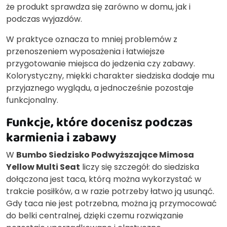
że produkt sprawdza się zarówno w domu, jak i
podczas wyjazdów.
W praktyce oznacza to mniej problemów z
przenoszeniem wyposażenia i łatwiejsze
przygotowanie miejsca do jedzenia czy zabawy.
Kolorystyczny, miękki charakter siedziska dodaje mu
przyjaznego wyglądu, a jednocześnie pozostaje
funkcjonalny.
Funkcje, które docenisz podczas
karmienia i zabawy
W
Bumbo Siedzisko Podwyższające Mimosa
Yellow Multi Seat
liczy się szczegół: do siedziska
dołączona jest taca, którą można wykorzystać w
trakcie posiłków, a w razie potrzeby łatwo ją usunąć.
Gdy taca nie jest potrzebna, można ją przymocować
do belki centralnej, dzięki czemu rozwiązanie