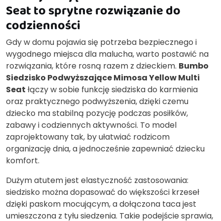
Seat to sprytne rozwiązanie do
codzienności
Gdy w domu pojawia się potrzeba bezpiecznego i
wygodnego miejsca dla malucha, warto postawić na
rozwiązania, które rosną razem z dzieckiem.
Bumbo
Siedzisko Podwyższające Mimosa Yellow Multi
Seat
łączy w sobie funkcję siedziska do karmienia
oraz praktycznego podwyższenia, dzięki czemu
dziecko ma stabilną pozycję podczas posiłków,
zabawy i codziennych aktywności. To model
zaprojektowany tak, by ułatwiać rodzicom
organizację dnia, a jednocześnie zapewniać dziecku
komfort.
Dużym atutem jest elastyczność zastosowania:
siedzisko można dopasować do większości krzeseł
dzięki paskom mocującym, a dołączona taca jest
umieszczona z tyłu siedzenia. Takie podejście sprawia,