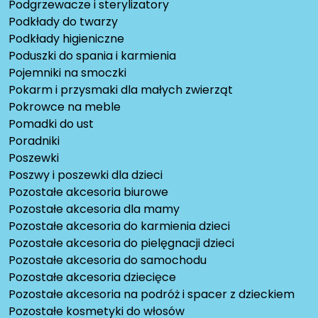
Podgrzewacze i sterylizatory
Podkłady do twarzy
Podkłady higieniczne
Poduszki do spania i karmienia
Pojemniki na smoczki
Pokarm i przysmaki dla małych zwierząt
Pokrowce na meble
Pomadki do ust
Poradniki
Poszewki
Poszwy i poszewki dla dzieci
Pozostałe akcesoria biurowe
Pozostałe akcesoria dla mamy
Pozostałe akcesoria do karmienia dzieci
Pozostałe akcesoria do pielęgnacji dzieci
Pozostałe akcesoria do samochodu
Pozostałe akcesoria dziecięce
Pozostałe akcesoria na podróż i spacer z dzieckiem
Pozostałe kosmetyki do włosów