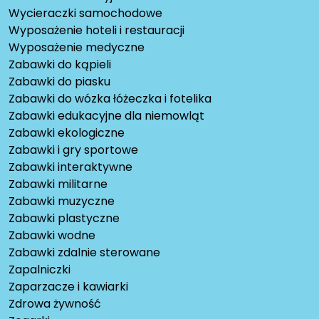
Wycieraczki samochodowe
Wyposażenie hoteli i restauracji
Wyposażenie medyczne
Zabawki do kąpieli
Zabawki do piasku
Zabawki do wózka łóżeczka i fotelika
Zabawki edukacyjne dla niemowląt
Zabawki ekologiczne
Zabawki i gry sportowe
Zabawki interaktywne
Zabawki militarne
Zabawki muzyczne
Zabawki plastyczne
Zabawki wodne
Zabawki zdalnie sterowane
Zapalniczki
Zaparzacze i kawiarki
Zdrowa żywność