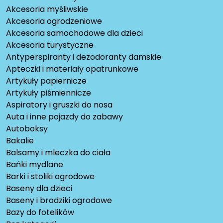
Akcesoria myśliwskie
Akcesoria ogrodzeniowe
Akcesoria samochodowe dla dzieci
Akcesoria turystyczne
Antyperspiranty i dezodoranty damskie
Apteczki i materiały opatrunkowe
Artykuły papiernicze
Artykuły piśmiennicze
Aspiratory i gruszki do nosa
Auta i inne pojazdy do zabawy
Autoboksy
Bakalie
Balsamy i mleczka do ciała
Bańki mydlane
Barki i stoliki ogrodowe
Baseny dla dzieci
Baseny i brodziki ogrodowe
Bazy do fotelików