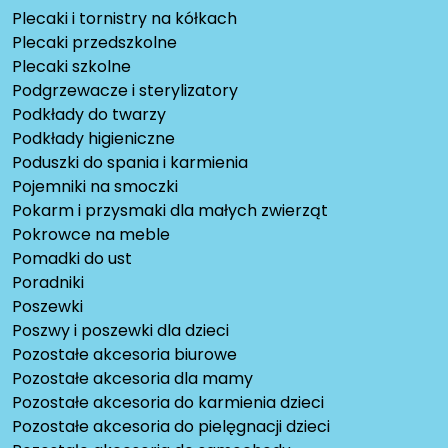
Plecaki i tornistry na kółkach
Plecaki przedszkolne
Plecaki szkolne
Podgrzewacze i sterylizatory
Podkłady do twarzy
Podkłady higieniczne
Poduszki do spania i karmienia
Pojemniki na smoczki
Pokarm i przysmaki dla małych zwierząt
Pokrowce na meble
Pomadki do ust
Poradniki
Poszewki
Poszwy i poszewki dla dzieci
Pozostałe akcesoria biurowe
Pozostałe akcesoria dla mamy
Pozostałe akcesoria do karmienia dzieci
Pozostałe akcesoria do pielęgnacji dzieci