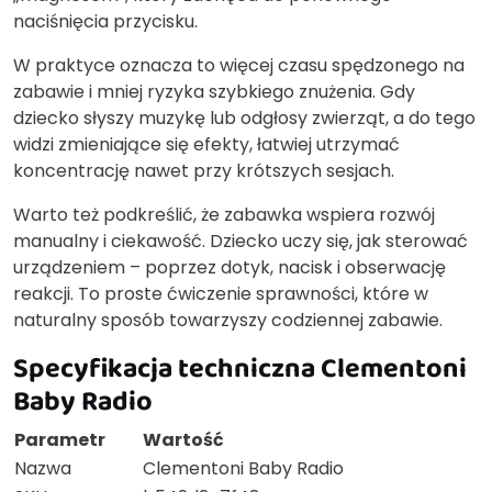
naciśnięcia przycisku.
W praktyce oznacza to więcej czasu spędzonego na
zabawie i mniej ryzyka szybkiego znużenia. Gdy
dziecko słyszy muzykę lub odgłosy zwierząt, a do tego
widzi zmieniające się efekty, łatwiej utrzymać
koncentrację nawet przy krótszych sesjach.
Warto też podkreślić, że zabawka wspiera rozwój
manualny i ciekawość. Dziecko uczy się, jak sterować
urządzeniem – poprzez dotyk, nacisk i obserwację
reakcji. To proste ćwiczenie sprawności, które w
naturalny sposób towarzyszy codziennej zabawie.
Specyfikacja techniczna Clementoni
Baby Radio
Parametr
Wartość
Nazwa
Clementoni Baby Radio