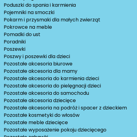
Poduszki do spania i karmienia
Pojemniki na smoczki
Pokarm i przysmaki dla małych zwierząt
Pokrowce na meble
Pomadki do ust
Poradniki
Poszewki
Poszwy i poszewki dla dzieci
Pozostałe akcesoria biurowe
Pozostałe akcesoria dla mamy
Pozostałe akcesoria do karmienia dzieci
Pozostałe akcesoria do pielęgnacji dzieci
Pozostałe akcesoria do samochodu
Pozostałe akcesoria dziecięce
Pozostałe akcesoria na podróż i spacer z dzieckiem
Pozostałe kosmetyki do włosów
Pozostałe meble dziecięce
Pozostałe wyposażenie pokoju dziecięcego