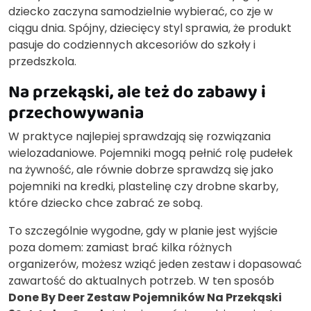
dziecko zaczyna samodzielnie wybierać, co zje w
ciągu dnia. Spójny, dziecięcy styl sprawia, że produkt
pasuje do codziennych akcesoriów do szkoły i
przedszkola.
Na przekąski, ale też do zabawy i
przechowywania
W praktyce najlepiej sprawdzają się rozwiązania
wielozadaniowe. Pojemniki mogą pełnić rolę pudełek
na żywność, ale równie dobrze sprawdzą się jako
pojemniki na kredki, plastelinę czy drobne skarby,
które dziecko chce zabrać ze sobą.
To szczególnie wygodne, gdy w planie jest wyjście
poza domem: zamiast brać kilka różnych
organizerów, możesz wziąć jeden zestaw i dopasować
zawartość do aktualnych potrzeb. W ten sposób
Done By Deer Zestaw Pojemników Na Przekąski