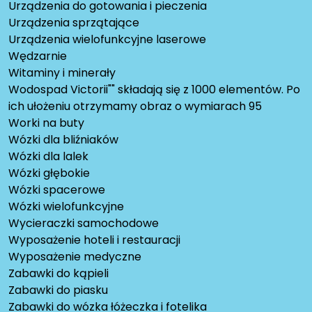
Urządzenia do gotowania i pieczenia
Urządzenia sprzątające
Urządzenia wielofunkcyjne laserowe
Wędzarnie
Witaminy i minerały
Wodospad Victorii"" składają się z 1000 elementów. Po
ich ułożeniu otrzymamy obraz o wymiarach 95
Worki na buty
Wózki dla bliźniaków
Wózki dla lalek
Wózki głębokie
Wózki spacerowe
Wózki wielofunkcyjne
Wycieraczki samochodowe
Wyposażenie hoteli i restauracji
Wyposażenie medyczne
Zabawki do kąpieli
Zabawki do piasku
Zabawki do wózka łóżeczka i fotelika