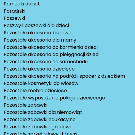
Pomadki do ust
Poradniki
Poszewki
Poszwy i poszewki dla dzieci
Pozostałe akcesoria biurowe
Pozostałe akcesoria dla mamy
Pozostałe akcesoria do karmienia dzieci
Pozostałe akcesoria do pielęgnacji dzieci
Pozostałe akcesoria do samochodu
Pozostałe akcesoria dziecięce
Pozostałe akcesoria na podróż i spacer z dzieckiem
Pozostałe kosmetyki do włosów
Pozostałe meble dziecięce
Pozostałe wyposażenie pokoju dziecięcego
Pozostałe zabawki
Pozostałe zabawki dla niemowląt
Pozostałe zabawki edukacyjne
Pozostałe zabawki ogrodowe
Pozostały sprzęt siłowy i fitness