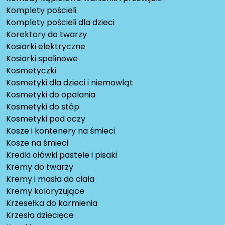
Komplety pościeli
Komplety pościeli dla dzieci
Korektory do twarzy
Kosiarki elektryczne
Kosiarki spalinowe
Kosmetyczki
Kosmetyki dla dzieci i niemowląt
Kosmetyki do opalania
Kosmetyki do stóp
Kosmetyki pod oczy
Kosze i kontenery na śmieci
Kosze na śmieci
Kredki ołówki pastele i pisaki
Kremy do twarzy
Kremy i masła do ciała
Kremy koloryzujące
Krzesełka do karmienia
Krzesła dziecięce