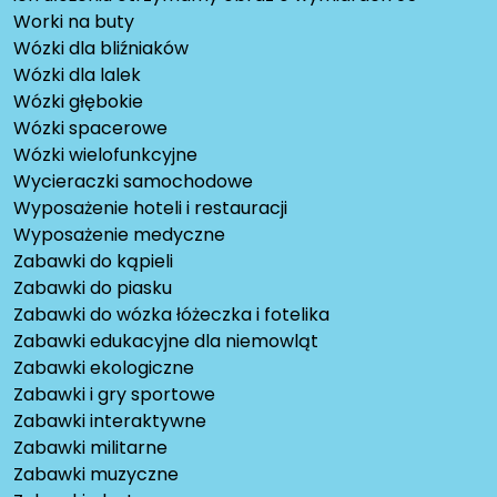
Worki na buty
Wózki dla bliźniaków
Wózki dla lalek
Wózki głębokie
Wózki spacerowe
Wózki wielofunkcyjne
Wycieraczki samochodowe
Wyposażenie hoteli i restauracji
Wyposażenie medyczne
Zabawki do kąpieli
Zabawki do piasku
Zabawki do wózka łóżeczka i fotelika
Zabawki edukacyjne dla niemowląt
Zabawki ekologiczne
Zabawki i gry sportowe
Zabawki interaktywne
Zabawki militarne
Zabawki muzyczne