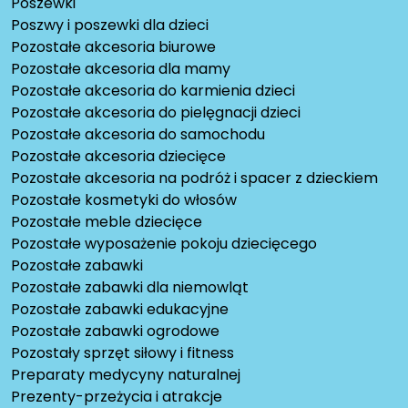
Poszewki
Poszwy i poszewki dla dzieci
Pozostałe akcesoria biurowe
Pozostałe akcesoria dla mamy
Pozostałe akcesoria do karmienia dzieci
Pozostałe akcesoria do pielęgnacji dzieci
Pozostałe akcesoria do samochodu
Pozostałe akcesoria dziecięce
Pozostałe akcesoria na podróż i spacer z dzieckiem
Pozostałe kosmetyki do włosów
Pozostałe meble dziecięce
Pozostałe wyposażenie pokoju dziecięcego
Pozostałe zabawki
Pozostałe zabawki dla niemowląt
Pozostałe zabawki edukacyjne
Pozostałe zabawki ogrodowe
Pozostały sprzęt siłowy i fitness
Preparaty medycyny naturalnej
Prezenty-przeżycia i atrakcje