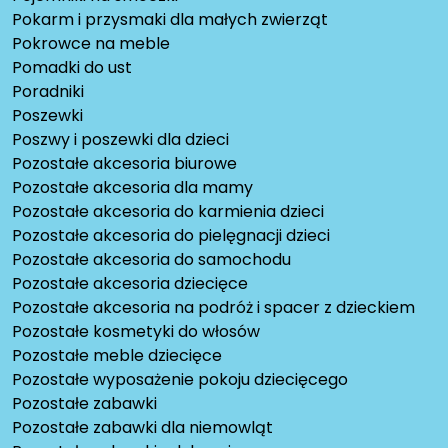
Pokarm i przysmaki dla małych zwierząt
Pokrowce na meble
Pomadki do ust
Poradniki
Poszewki
Poszwy i poszewki dla dzieci
Pozostałe akcesoria biurowe
Pozostałe akcesoria dla mamy
Pozostałe akcesoria do karmienia dzieci
Pozostałe akcesoria do pielęgnacji dzieci
Pozostałe akcesoria do samochodu
Pozostałe akcesoria dziecięce
Pozostałe akcesoria na podróż i spacer z dzieckiem
Pozostałe kosmetyki do włosów
Pozostałe meble dziecięce
Pozostałe wyposażenie pokoju dziecięcego
Pozostałe zabawki
Pozostałe zabawki dla niemowląt