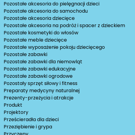
Pozostałe akcesoria do pielęgnacji dzieci
Pozostałe akcesoria do samochodu
Pozostałe akcesoria dziecięce
Pozostałe akcesoria na podróż i spacer z dzieckiem
Pozostałe kosmetyki do włosów
Pozostałe meble dziecięce
Pozostałe wyposażenie pokoju dziecięcego
Pozostałe zabawki
Pozostałe zabawki dla niemowląt
Pozostałe zabawki edukacyjne
Pozostałe zabawki ogrodowe
Pozostały sprzęt siłowy i fitness
Preparaty medycyny naturalnej
Prezenty-przeżycia i atrakcje
Produkt
Projektory
Prześcieradła dla dzieci
Przeziębienie i grypa
Przyczepy