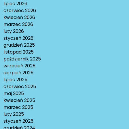
lipiec 2026
czerwiec 2026
kwiecień 2026
marzec 2026
luty 2026
styczeń 2026
grudzień 2025
listopad 2025
październik 2025
wrzesień 2025
sierpień 2025
lipiec 2025
czerwiec 2025
maj 2025
kwiecień 2025
marzec 2025
luty 2025
styczeń 2025
grudzień 2024