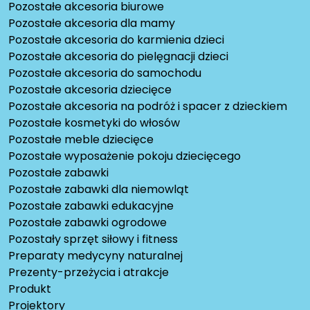
Pozostałe akcesoria biurowe
Pozostałe akcesoria dla mamy
Pozostałe akcesoria do karmienia dzieci
Pozostałe akcesoria do pielęgnacji dzieci
Pozostałe akcesoria do samochodu
Pozostałe akcesoria dziecięce
Pozostałe akcesoria na podróż i spacer z dzieckiem
Pozostałe kosmetyki do włosów
Pozostałe meble dziecięce
Pozostałe wyposażenie pokoju dziecięcego
Pozostałe zabawki
Pozostałe zabawki dla niemowląt
Pozostałe zabawki edukacyjne
Pozostałe zabawki ogrodowe
Pozostały sprzęt siłowy i fitness
Preparaty medycyny naturalnej
Prezenty-przeżycia i atrakcje
Produkt
Projektory