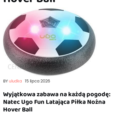
BY
uludka
15 lipca 2026
Wyjątkowa zabawa na każdą pogodę:
Natec Ugo Fun Latająca Piłka Nożna
Hover Ball