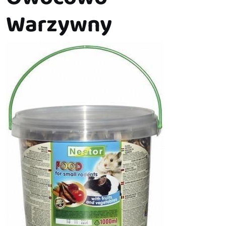
Warzywny