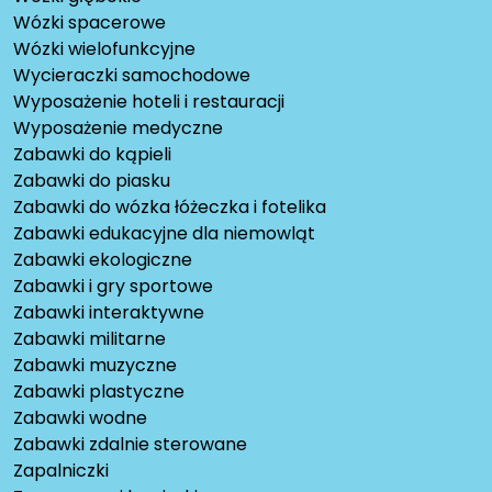
Wózki spacerowe
Wózki wielofunkcyjne
Wycieraczki samochodowe
Wyposażenie hoteli i restauracji
Wyposażenie medyczne
Zabawki do kąpieli
Zabawki do piasku
Zabawki do wózka łóżeczka i fotelika
Zabawki edukacyjne dla niemowląt
Zabawki ekologiczne
Zabawki i gry sportowe
Zabawki interaktywne
Zabawki militarne
Zabawki muzyczne
Zabawki plastyczne
Zabawki wodne
Zabawki zdalnie sterowane
Zapalniczki