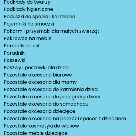
Podkłady do twarzy
Podkłady higieniczne
Poduszki do spania i karmienia
Pojemniki na smoczki
Pokarm i przysmaki dla małych zwierząt
Pokrowce na meble
Pomadki do ust
Poradniki
Poszewki
Poszwy i poszewki dla dzieci
Pozostałe akcesoria biurowe
Pozostałe akcesoria dla mamy
Pozostałe akcesoria do karmienia dzieci
Pozostałe akcesoria do pielęgnacji dzieci
Pozostałe akcesoria do samochodu
Pozostałe akcesoria dziecięce
Pozostałe akcesoria na podróż i spacer z dzieckiem
Pozostałe kosmetyki do włosów
Pozostałe meble dziecięce