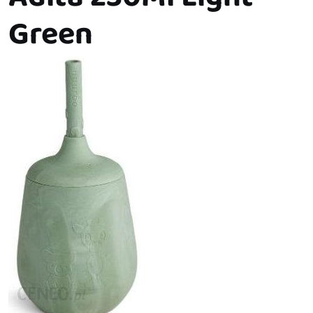
Green