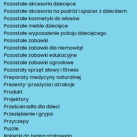
Pozostałe akcesoria dziecięce
Pozostałe akcesoria na podróż i spacer z dzieckiem
Pozostałe kosmetyki do włosów
Pozostałe meble dziecięce
Pozostałe wyposażenie pokoju dziecięcego
Pozostałe zabawki
Pozostałe zabawki dla niemowląt
Pozostałe zabawki edukacyjne
Pozostałe zabawki ogrodowe
Pozostały sprzęt siłowy i fitness
Preparaty medycyny naturalnej
Prezenty-przeżycia i atrakcje
Produkt
Projektory
Prześcieradła dla dzieci
Przeziębienie i grypa
Przyczepy
Puzzle
Rakietki do tenisa stołowego