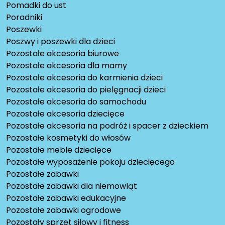
Pomadki do ust
Poradniki
Poszewki
Poszwy i poszewki dla dzieci
Pozostałe akcesoria biurowe
Pozostałe akcesoria dla mamy
Pozostałe akcesoria do karmienia dzieci
Pozostałe akcesoria do pielęgnacji dzieci
Pozostałe akcesoria do samochodu
Pozostałe akcesoria dziecięce
Pozostałe akcesoria na podróż i spacer z dzieckiem
Pozostałe kosmetyki do włosów
Pozostałe meble dziecięce
Pozostałe wyposażenie pokoju dziecięcego
Pozostałe zabawki
Pozostałe zabawki dla niemowląt
Pozostałe zabawki edukacyjne
Pozostałe zabawki ogrodowe
Pozostały sprzęt siłowy i fitness