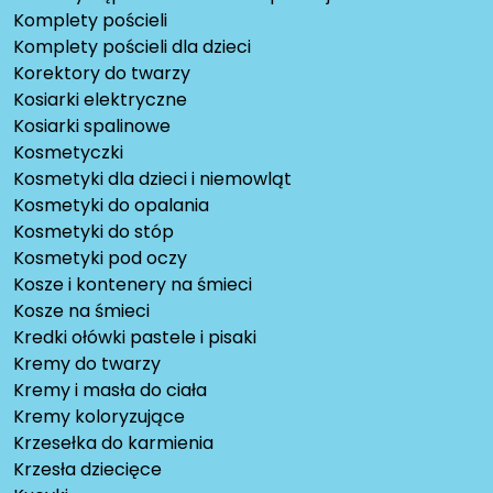
Komplety pościeli
Komplety pościeli dla dzieci
Korektory do twarzy
Kosiarki elektryczne
Kosiarki spalinowe
Kosmetyczki
Kosmetyki dla dzieci i niemowląt
Kosmetyki do opalania
Kosmetyki do stóp
Kosmetyki pod oczy
Kosze i kontenery na śmieci
Kosze na śmieci
Kredki ołówki pastele i pisaki
Kremy do twarzy
Kremy i masła do ciała
Kremy koloryzujące
Krzesełka do karmienia
Krzesła dziecięce