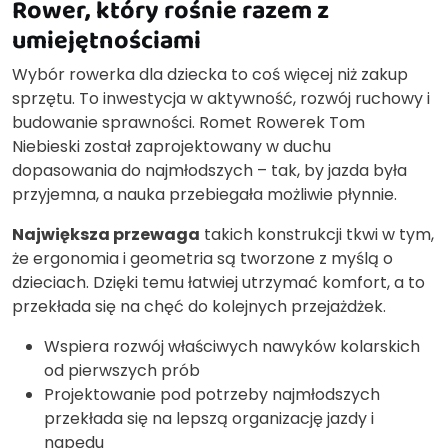
Rower, który rośnie razem z
umiejętnościami
Wybór rowerka dla dziecka to coś więcej niż zakup
sprzętu. To inwestycja w aktywność, rozwój ruchowy i
budowanie sprawności. Romet Rowerek Tom
Niebieski został zaprojektowany w duchu
dopasowania do najmłodszych – tak, by jazda była
przyjemna, a nauka przebiegała możliwie płynnie.
Największa przewaga
takich konstrukcji tkwi w tym,
że ergonomia i geometria są tworzone z myślą o
dzieciach. Dzięki temu łatwiej utrzymać komfort, a to
przekłada się na chęć do kolejnych przejażdżek.
Wspiera rozwój właściwych nawyków kolarskich
od pierwszych prób
Projektowanie pod potrzeby najmłodszych
przekłada się na lepszą organizację jazdy i
napędu