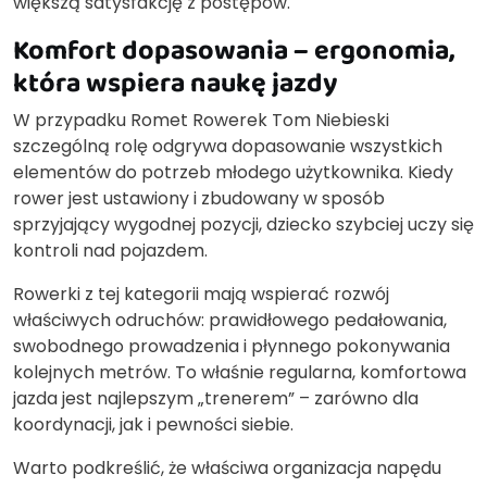
większą satysfakcję z postępów.
Komfort dopasowania – ergonomia,
która wspiera naukę jazdy
W przypadku Romet Rowerek Tom Niebieski
szczególną rolę odgrywa dopasowanie wszystkich
elementów do potrzeb młodego użytkownika. Kiedy
rower jest ustawiony i zbudowany w sposób
sprzyjający wygodnej pozycji, dziecko szybciej uczy się
kontroli nad pojazdem.
Rowerki z tej kategorii mają wspierać rozwój
właściwych odruchów: prawidłowego pedałowania,
swobodnego prowadzenia i płynnego pokonywania
kolejnych metrów. To właśnie regularna, komfortowa
jazda jest najlepszym „trenerem” – zarówno dla
koordynacji, jak i pewności siebie.
Warto podkreślić, że właściwa organizacja napędu