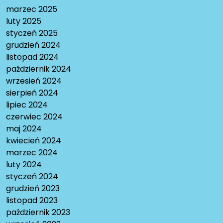
marzec 2025
luty 2025
styczeń 2025
grudzień 2024
listopad 2024
październik 2024
wrzesień 2024
sierpień 2024
lipiec 2024
czerwiec 2024
maj 2024
kwiecień 2024
marzec 2024
luty 2024
styczeń 2024
grudzień 2023
listopad 2023
październik 2023