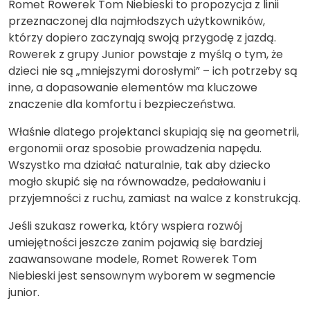
Romet Rowerek Tom Niebieski to propozycja z linii
przeznaczonej dla najmłodszych użytkowników,
którzy dopiero zaczynają swoją przygodę z jazdą.
Rowerek z grupy Junior powstaje z myślą o tym, że
dzieci nie są „mniejszymi dorosłymi” – ich potrzeby są
inne, a dopasowanie elementów ma kluczowe
znaczenie dla komfortu i bezpieczeństwa.
Właśnie dlatego projektanci skupiają się na geometrii,
ergonomii oraz sposobie prowadzenia napędu.
Wszystko ma działać naturalnie, tak aby dziecko
mogło skupić się na równowadze, pedałowaniu i
przyjemności z ruchu, zamiast na walce z konstrukcją.
Jeśli szukasz rowerka, który wspiera rozwój
umiejętności jeszcze zanim pojawią się bardziej
zaawansowane modele, Romet Rowerek Tom
Niebieski jest sensownym wyborem w segmencie
junior.