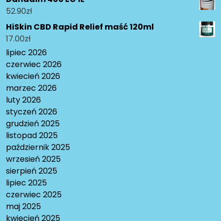
52.90
zł
HiSkin CBD Rapid Relief maść 120ml
17.00
zł
lipiec 2026
czerwiec 2026
kwiecień 2026
marzec 2026
luty 2026
styczeń 2026
grudzień 2025
listopad 2025
październik 2025
wrzesień 2025
sierpień 2025
lipiec 2025
czerwiec 2025
maj 2025
kwiecień 2025