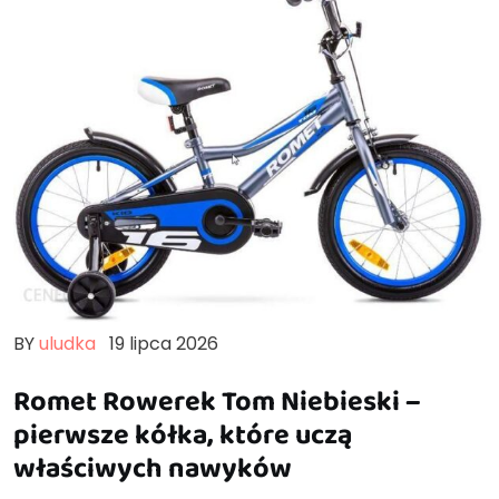
BY
uludka
19 lipca 2026
Romet Rowerek Tom Niebieski –
pierwsze kółka, które uczą
właściwych nawyków