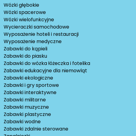
Wózki głębokie
Wózki spacerowe
Wózki wielofunkcyjne
Wycieraczki samochodowe
Wyposażenie hoteli i restauracji
Wyposażenie medyczne
Zabawki do kąpieli
Zabawki do piasku
Zabawki do wózka łóżeczka i fotelika
Zabawki edukacyjne dla niemowląt
Zabawki ekologiczne
Zabawki i gry sportowe
Zabawki interaktywne
Zabawki militarne
Zabawki muzyczne
Zabawki plastyczne
Zabawki wodne
Zabawki zdalnie sterowane