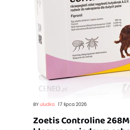
BY
uludka
17 lipca 2026
Zoetis Controline 268M