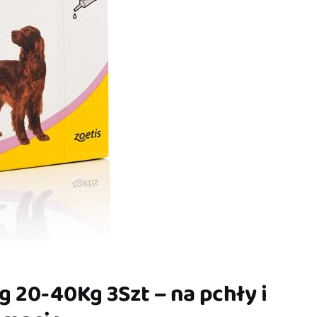
g 20-40Kg 3Szt – na pchły i