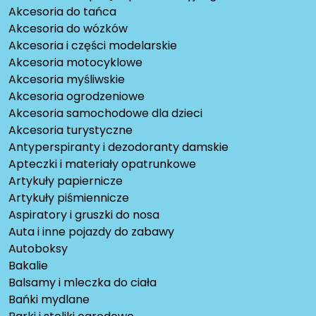
Akcesoria do tańca
Akcesoria do wózków
Akcesoria i części modelarskie
Akcesoria motocyklowe
Akcesoria myśliwskie
Akcesoria ogrodzeniowe
Akcesoria samochodowe dla dzieci
Akcesoria turystyczne
Antyperspiranty i dezodoranty damskie
Apteczki i materiały opatrunkowe
Artykuły papiernicze
Artykuły piśmiennicze
Aspiratory i gruszki do nosa
Auta i inne pojazdy do zabawy
Autoboksy
Bakalie
Balsamy i mleczka do ciała
Bańki mydlane