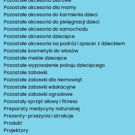
Pozostałe akcesoria biurowe
Pozostałe akcesoria dla mamy
Pozostałe akcesoria do karmienia dzieci
Pozostałe akcesoria do pielęgnacji dzieci
Pozostałe akcesoria do samochodu
Pozostałe akcesoria dziecięce
Pozostałe akcesoria na podróż i spacer z dzieckiem
Pozostałe kosmetyki do włosów
Pozostałe meble dziecięce
Pozostałe wyposażenie pokoju dziecięcego
Pozostałe zabawki
Pozostałe zabawki dla niemowląt
Pozostałe zabawki edukacyjne
Pozostałe zabawki ogrodowe
Pozostały sprzęt siłowy i fitness
Preparaty medycyny naturalnej
Prezenty-przeżycia i atrakcje
Produkt
Projektory