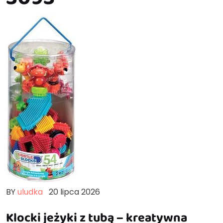
BY
uludka
20 lipca 2026
Klocki jeżyki z tubą – kreatywna