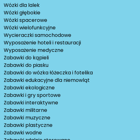
Wózki dla lalek
Wózki głębokie
Wózki spacerowe
Wózki wielofunkcyjne
Wycieraczki samochodowe
Wyposażenie hoteli i restauracji
Wyposażenie medyczne
Zabawki do kąpieli
Zabawki do piasku
Zabawki do wózka łóżeczka i fotelika
Zabawki edukacyjne dla niemowląt
Zabawki ekologiczne
Zabawki i gry sportowe
Zabawki interaktywne
Zabawki militarne
Zabawki muzyczne
Zabawki plastyczne
Zabawki wodne