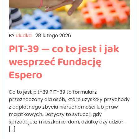
BY
uludka
28 lutego 2026
PIT-39 — co to jest i jak
wesprzeć Fundację
Espero
Co to jest pit-39 PIT-39 to formularz
przeznaczony dla osób, które uzyskały przychody
z odpłatnego zbycia nieruchomości lub praw
majątkowych. Dotyczy to sytuacji, gdy
sprzedajesz mieszkanie, dom, działkę czy udział,…
[...]