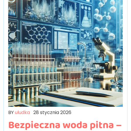
BY
uludka
28 stycznia 2026
Bezpieczna woda pitna –