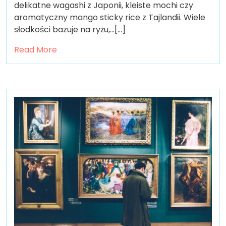
delikatne wagashi z Japonii, kleiste mochi czy
aromatyczny mango sticky rice z Tajlandii. Wiele
słodkości bazuje na ryżu,…[...]
Read More