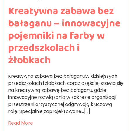
Kreatywna zabawa bez
bałaganu – innowacyjne
pojemniki na farby w
przedszkolach i
żłobkach
Kreatywna zabawa bez bałaganuW dzisiejszych
przedszkolach i żłobkach coraz częściej stawia się
na kreatywną zabawę bez bałaganu, gdzie
innowacyjne rozwiązania w zakresie organizacji
przestrzeni artystycznej odgrywają kluczową
rolę. Specjalnie zaprojektowane…[...]
Read More