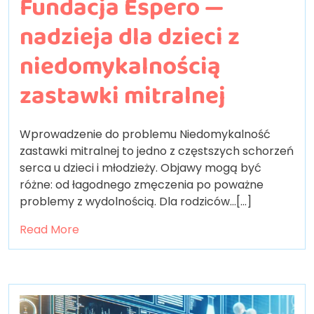
Fundacja Espero —
nadzieja dla dzieci z
niedomykalnością
zastawki mitralnej
Wprowadzenie do problemu Niedomykalność
zastawki mitralnej to jedno z częstszych schorzeń
serca u dzieci i młodzieży. Objawy mogą być
różne: od łagodnego zmęczenia po poważne
problemy z wydolnością. Dla rodziców…[...]
Read More