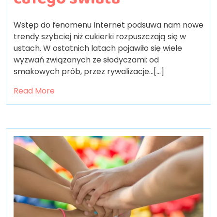
Wstęp do fenomenu Internet podsuwa nam nowe
trendy szybciej niż cukierki rozpuszczają się w
ustach. W ostatnich latach pojawiło się wiele
wyzwań związanych ze słodyczami: od
smakowych prób, przez rywalizacje…[...]
Read More