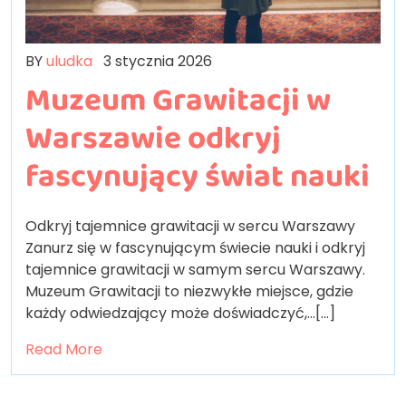
BY
uludka
3 stycznia 2026
Muzeum Grawitacji w
Warszawie odkryj
fascynujący świat nauki
Odkryj tajemnice grawitacji w sercu Warszawy
Zanurz się w fascynującym świecie nauki i odkryj
tajemnice grawitacji w samym sercu Warszawy.
Muzeum Grawitacji to niezwykłe miejsce, gdzie
każdy odwiedzający może doświadczyć,…[...]
Read More