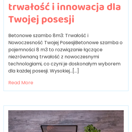
trwałość i innowacja dla
Twojej posesji
Betonowe szambo 8m3: Trwałość i
Nowoczesność Twojej PosesjiBetonowe szamba o
pojemności 8 m3 to rozwiązanie łączące
niezrównaną trwałość z nowoczesnymi
technologiami, co czyni je doskonałym wyborem
dla każdej posesji. Wysokiej…[...]
Read More