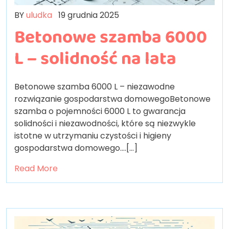
BY
uludka
19 grudnia 2025
Betonowe szamba 6000
L – solidność na lata
Betonowe szamba 6000 L – niezawodne
rozwiązanie gospodarstwa domowegoBetonowe
szamba o pojemności 6000 L to gwarancja
solidności i niezawodności, które są niezwykle
istotne w utrzymaniu czystości i higieny
gospodarstwa domowego.…[...]
Read More