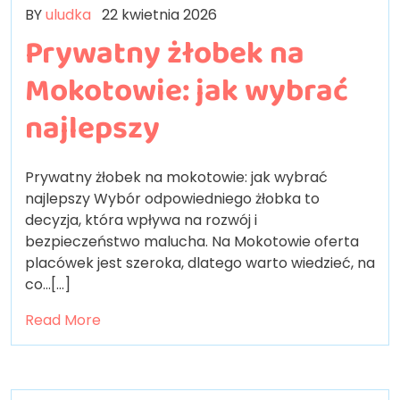
BY
uludka
22 kwietnia 2026
Prywatny żłobek na
Mokotowie: jak wybrać
najlepszy
Prywatny żłobek na mokotowie: jak wybrać
najlepszy Wybór odpowiedniego żłobka to
decyzja, która wpływa na rozwój i
bezpieczeństwo malucha. Na Mokotowie oferta
placówek jest szeroka, dlatego warto wiedzieć, na
co…[...]
Read More