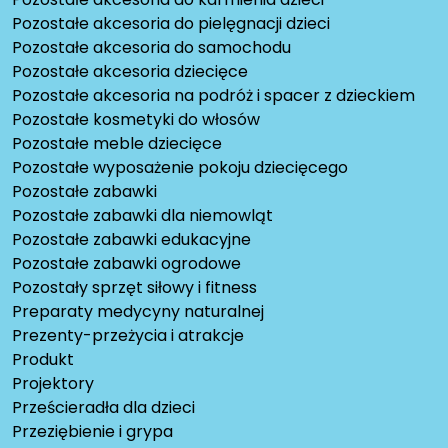
Pozostałe akcesoria do pielęgnacji dzieci
Pozostałe akcesoria do samochodu
Pozostałe akcesoria dziecięce
Pozostałe akcesoria na podróż i spacer z dzieckiem
Pozostałe kosmetyki do włosów
Pozostałe meble dziecięce
Pozostałe wyposażenie pokoju dziecięcego
Pozostałe zabawki
Pozostałe zabawki dla niemowląt
Pozostałe zabawki edukacyjne
Pozostałe zabawki ogrodowe
Pozostały sprzęt siłowy i fitness
Preparaty medycyny naturalnej
Prezenty-przeżycia i atrakcje
Produkt
Projektory
Prześcieradła dla dzieci
Przeziębienie i grypa