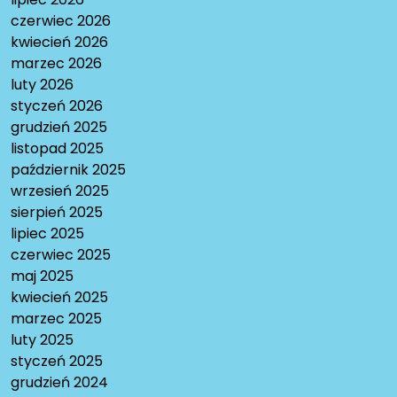
czerwiec 2026
kwiecień 2026
marzec 2026
luty 2026
styczeń 2026
grudzień 2025
listopad 2025
październik 2025
wrzesień 2025
sierpień 2025
lipiec 2025
czerwiec 2025
maj 2025
kwiecień 2025
marzec 2025
luty 2025
styczeń 2025
grudzień 2024