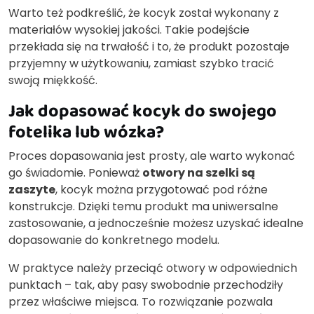
Warto też podkreślić, że kocyk został wykonany z
materiałów wysokiej jakości. Takie podejście
przekłada się na trwałość i to, że produkt pozostaje
przyjemny w użytkowaniu, zamiast szybko tracić
swoją miękkość.
Jak dopasować kocyk do swojego
fotelika lub wózka?
Proces dopasowania jest prosty, ale warto wykonać
go świadomie. Ponieważ
otwory na szelki są
zaszyte
, kocyk można przygotować pod różne
konstrukcje. Dzięki temu produkt ma uniwersalne
zastosowanie, a jednocześnie możesz uzyskać idealne
dopasowanie do konkretnego modelu.
W praktyce należy przeciąć otwory w odpowiednich
punktach – tak, aby pasy swobodnie przechodziły
przez właściwe miejsca. To rozwiązanie pozwala