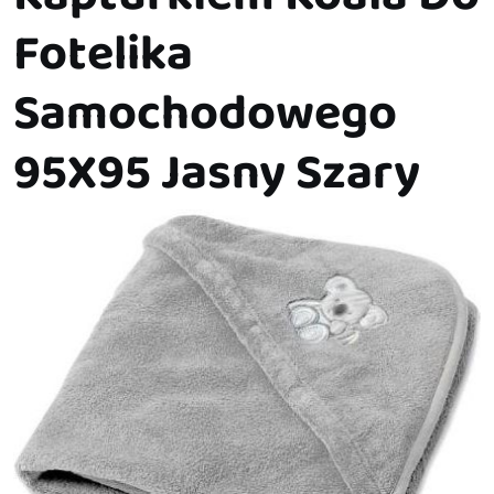
Fotelika
Samochodowego
95X95 Jasny Szary