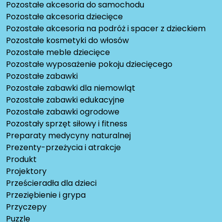
Pozostałe akcesoria do samochodu
Pozostałe akcesoria dziecięce
Pozostałe akcesoria na podróż i spacer z dzieckiem
Pozostałe kosmetyki do włosów
Pozostałe meble dziecięce
Pozostałe wyposażenie pokoju dziecięcego
Pozostałe zabawki
Pozostałe zabawki dla niemowląt
Pozostałe zabawki edukacyjne
Pozostałe zabawki ogrodowe
Pozostały sprzęt siłowy i fitness
Preparaty medycyny naturalnej
Prezenty-przeżycia i atrakcje
Produkt
Projektory
Prześcieradła dla dzieci
Przeziębienie i grypa
Przyczepy
Puzzle