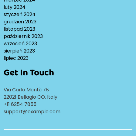
luty 2024
styczeń 2024
grudzień 2023
listopad 2023
październik 2023
wrzesień 2023
sierpień 2023
lipiec 2023
Get In Touch
Via Carlo Montù 78
22021 Bellagio CO, Italy
+11 6254 7855
support@example.com