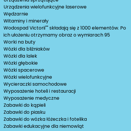
Urządzenia wielofunkcyjne laserowe
Wędzarnie
Witaminy i minerały
Wodospad Victorii"" składają się z 1000 elementów. Po
ich ułożeniu otrzymamy obraz o wymiarach 95
Worki na buty
Wózki dla bliźniaków
Wózki dla lalek
Wózki głębokie
Wózki spacerowe
Wózki wielofunkcyjne
Wycieraczki samochodowe
Wyposażenie hoteli i restauracji
Wyposażenie medyczne
Zabawki do kąpieli
Zabawki do piasku
Zabawki do wózka łóżeczka i fotelika
Zabawki edukacyjne dla niemowląt