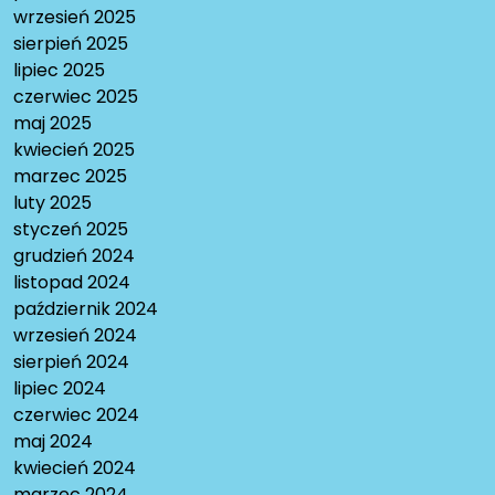
wrzesień 2025
sierpień 2025
lipiec 2025
czerwiec 2025
maj 2025
kwiecień 2025
marzec 2025
luty 2025
styczeń 2025
grudzień 2024
listopad 2024
październik 2024
wrzesień 2024
sierpień 2024
lipiec 2024
czerwiec 2024
maj 2024
kwiecień 2024
marzec 2024