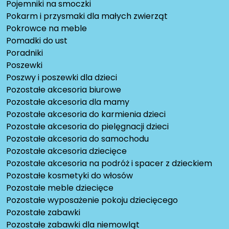
Pojemniki na smoczki
Pokarm i przysmaki dla małych zwierząt
Pokrowce na meble
Pomadki do ust
Poradniki
Poszewki
Poszwy i poszewki dla dzieci
Pozostałe akcesoria biurowe
Pozostałe akcesoria dla mamy
Pozostałe akcesoria do karmienia dzieci
Pozostałe akcesoria do pielęgnacji dzieci
Pozostałe akcesoria do samochodu
Pozostałe akcesoria dziecięce
Pozostałe akcesoria na podróż i spacer z dzieckiem
Pozostałe kosmetyki do włosów
Pozostałe meble dziecięce
Pozostałe wyposażenie pokoju dziecięcego
Pozostałe zabawki
Pozostałe zabawki dla niemowląt