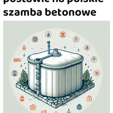
szamba betonowe