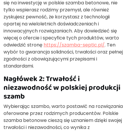
się na inwestycję w polskie szamba betonowe, nie
tylko wspierasz rodzimy przemysł, ale również
zyskujesz pewność, że korzystasz z technologii
opartej na wieloletnich doświadczeniach i
innowacyjnych rozwiązaniach. Aby dowiedzieć się
więcej o ofercie i specyfice tych produktów, warto
odwiedzić stronę
https://szamba-septic.pl/
. Ten
wybór to gwarancja solidności, trwałości oraz pełnej
zgodności z obowiązującymi przepisami i
standardami.
Nagłówek 2: Trwałość i
niezawodność w polskiej produkcji
szamb
Wybierając szambo, warto postawić na rozwiązania
oferowane przez rodzimych producentów. Polskie
szamba betonowe cieszą się uznaniem dzięki swojej
trwałości i niezawodności, co wynika z