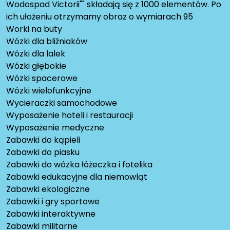
Wodospad Victorii"" składają się z 1000 elementów. Po
ich ułożeniu otrzymamy obraz o wymiarach 95
Worki na buty
Wózki dla bliźniaków
Wózki dla lalek
Wózki głębokie
Wózki spacerowe
Wózki wielofunkcyjne
Wycieraczki samochodowe
Wyposażenie hoteli i restauracji
Wyposażenie medyczne
Zabawki do kąpieli
Zabawki do piasku
Zabawki do wózka łóżeczka i fotelika
Zabawki edukacyjne dla niemowląt
Zabawki ekologiczne
Zabawki i gry sportowe
Zabawki interaktywne
Zabawki militarne