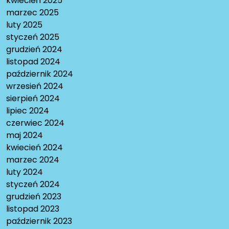
kwiecień 2025
marzec 2025
luty 2025
styczeń 2025
grudzień 2024
listopad 2024
październik 2024
wrzesień 2024
sierpień 2024
lipiec 2024
czerwiec 2024
maj 2024
kwiecień 2024
marzec 2024
luty 2024
styczeń 2024
grudzień 2023
listopad 2023
październik 2023