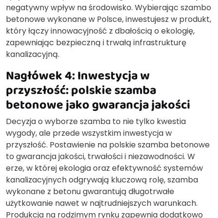
negatywny wpływ na środowisko. Wybierając szambo
betonowe wykonane w Polsce, inwestujesz w produkt,
który łączy innowacyjność z dbałością o ekologię,
zapewniając bezpieczną i trwałą infrastrukturę
kanalizacyjną.
Nagłówek 4: Inwestycja w
przyszłość: polskie szamba
betonowe jako gwarancja jakości
Decyzja o wyborze szamba to nie tylko kwestia
wygody, ale przede wszystkim inwestycja w
przyszłość. Postawienie na polskie szamba betonowe
to gwarancja jakości, trwałości i niezawodności. W
erze, w której ekologia oraz efektywność systemów
kanalizacyjnych odgrywają kluczową rolę, szamba
wykonane z betonu gwarantują długotrwałe
użytkowanie nawet w najtrudniejszych warunkach.
Produkcja na rodzimym rynku zapewnia dodatkowo