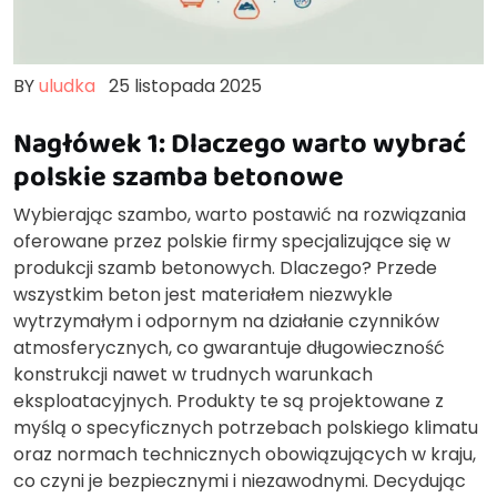
BY
uludka
25 listopada 2025
Nagłówek 1: Dlaczego warto wybrać
polskie szamba betonowe
Wybierając szambo, warto postawić na rozwiązania
oferowane przez polskie firmy specjalizujące się w
produkcji szamb betonowych. Dlaczego? Przede
wszystkim beton jest materiałem niezwykle
wytrzymałym i odpornym na działanie czynników
atmosferycznych, co gwarantuje długowieczność
konstrukcji nawet w trudnych warunkach
eksploatacyjnych. Produkty te są projektowane z
myślą o specyficznych potrzebach polskiego klimatu
oraz normach technicznych obowiązujących w kraju,
co czyni je bezpiecznymi i niezawodnymi. Decydując