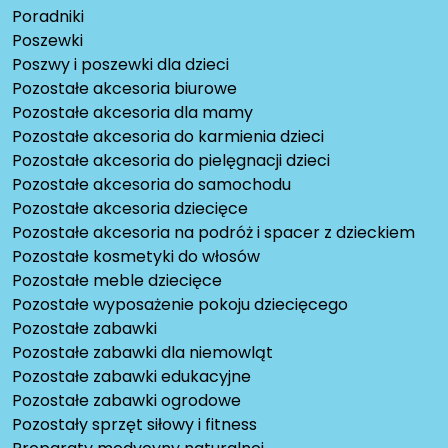
Poradniki
Poszewki
Poszwy i poszewki dla dzieci
Pozostałe akcesoria biurowe
Pozostałe akcesoria dla mamy
Pozostałe akcesoria do karmienia dzieci
Pozostałe akcesoria do pielęgnacji dzieci
Pozostałe akcesoria do samochodu
Pozostałe akcesoria dziecięce
Pozostałe akcesoria na podróż i spacer z dzieckiem
Pozostałe kosmetyki do włosów
Pozostałe meble dziecięce
Pozostałe wyposażenie pokoju dziecięcego
Pozostałe zabawki
Pozostałe zabawki dla niemowląt
Pozostałe zabawki edukacyjne
Pozostałe zabawki ogrodowe
Pozostały sprzęt siłowy i fitness