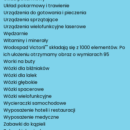
Układ pokarmowy i trawienie
Urządzenia do gotowania i pieczenia
Urządzenia sprzątające
Urządzenia wielofunkcyjne laserowe
Wędzarnie
Witaminy i minerały
Wodospad Victorii"" składają się z 1000 elementów. Po
ich ułożeniu otrzymamy obraz o wymiarach 95
Worki na buty
Wózki dla bliźniaków
Wózki dla lalek
Wózki głębokie
Wózki spacerowe
Wózki wielofunkcyjne
Wycieraczki samochodowe
Wyposażenie hoteli i restauracji
Wyposażenie medyczne
Zabawki do kąpieli