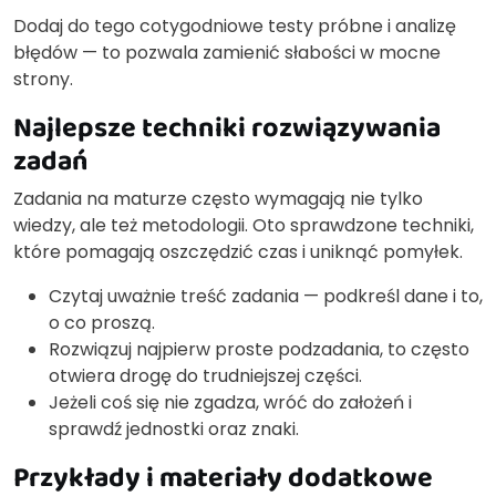
Dodaj do tego cotygodniowe testy próbne i analizę
błędów — to pozwala zamienić słabości w mocne
strony.
Najlepsze techniki rozwiązywania
zadań
Zadania na maturze często wymagają nie tylko
wiedzy, ale też metodologii. Oto sprawdzone techniki,
które pomagają oszczędzić czas i uniknąć pomyłek.
Czytaj uważnie treść zadania — podkreśl dane i to,
o co proszą.
Rozwiązuj najpierw proste podzadania, to często
otwiera drogę do trudniejszej części.
Jeżeli coś się nie zgadza, wróć do założeń i
sprawdź jednostki oraz znaki.
Przykłady i materiały dodatkowe