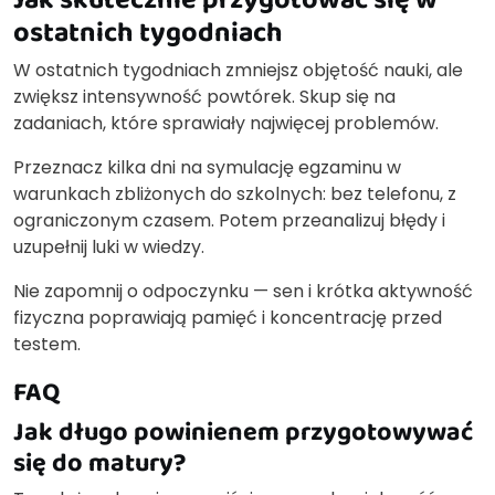
ostatnich tygodniach
W ostatnich tygodniach zmniejsz objętość nauki, ale
zwiększ intensywność powtórek. Skup się na
zadaniach, które sprawiały najwięcej problemów.
Przeznacz kilka dni na symulację egzaminu w
warunkach zbliżonych do szkolnych: bez telefonu, z
ograniczonym czasem. Potem przeanalizuj błędy i
uzupełnij luki w wiedzy.
Nie zapomnij o odpoczynku — sen i krótka aktywność
fizyczna poprawiają pamięć i koncentrację przed
testem.
FAQ
Jak długo powinienem przygotowywać
się do matury?