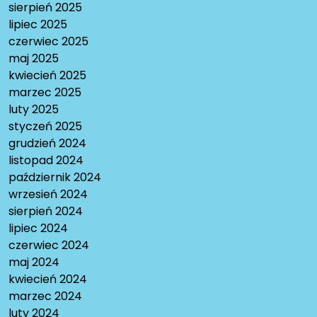
sierpień 2025
lipiec 2025
czerwiec 2025
maj 2025
kwiecień 2025
marzec 2025
luty 2025
styczeń 2025
grudzień 2024
listopad 2024
październik 2024
wrzesień 2024
sierpień 2024
lipiec 2024
czerwiec 2024
maj 2024
kwiecień 2024
marzec 2024
luty 2024