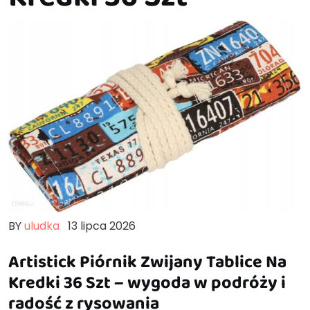
BY
uludka
13 lipca 2026
Artistick Piórnik Zwijany Tablice Na
Kredki 36 Szt – wygoda w podróży i
radość z rysowania