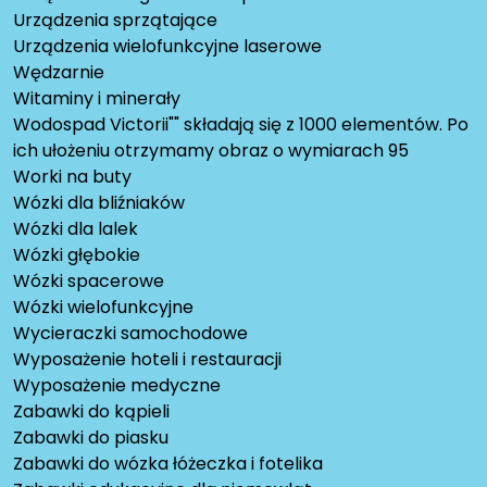
Urządzenia sprzątające
Urządzenia wielofunkcyjne laserowe
Wędzarnie
Witaminy i minerały
Wodospad Victorii"" składają się z 1000 elementów. Po
ich ułożeniu otrzymamy obraz o wymiarach 95
Worki na buty
Wózki dla bliźniaków
Wózki dla lalek
Wózki głębokie
Wózki spacerowe
Wózki wielofunkcyjne
Wycieraczki samochodowe
Wyposażenie hoteli i restauracji
Wyposażenie medyczne
Zabawki do kąpieli
Zabawki do piasku
Zabawki do wózka łóżeczka i fotelika