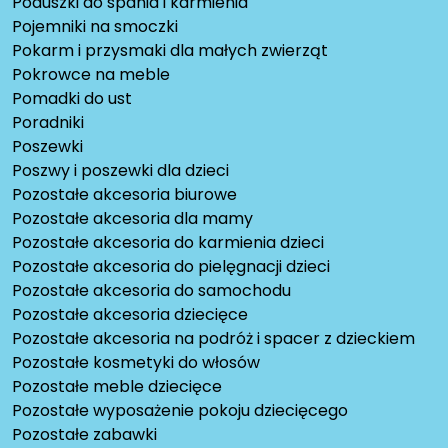
Poduszki do spania i karmienia
Pojemniki na smoczki
Pokarm i przysmaki dla małych zwierząt
Pokrowce na meble
Pomadki do ust
Poradniki
Poszewki
Poszwy i poszewki dla dzieci
Pozostałe akcesoria biurowe
Pozostałe akcesoria dla mamy
Pozostałe akcesoria do karmienia dzieci
Pozostałe akcesoria do pielęgnacji dzieci
Pozostałe akcesoria do samochodu
Pozostałe akcesoria dziecięce
Pozostałe akcesoria na podróż i spacer z dzieckiem
Pozostałe kosmetyki do włosów
Pozostałe meble dziecięce
Pozostałe wyposażenie pokoju dziecięcego
Pozostałe zabawki