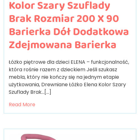
Kolor Szary Szuflady
Brak Rozmiar 200 X 90
Barierka Dół Dodatkowa
Zdejmowana Barierka
Łóżko piętrowe dla dzieci ELENA – funkcjonalność,
która rośnie razem z dzieckiem Jeśli szukasz
mebla, który nie kończy się na jednym etapie
użytkowania, Drewniane Łóżko Elena Kolor Szary
Szuflady Brak…[...]
Read More