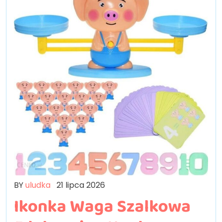
BY
uludka
21 lipca 2026
Ikonka Waga Szalkowa