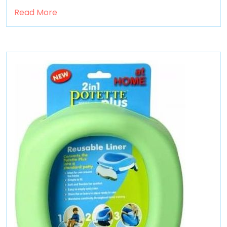
Read More