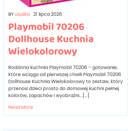
BY
uludka
21 lipca 2026
Playmobil 70206
Dollhouse Kuchnia
Wielokolorowy
Rodzinna kuchnia Playmobil 70206 – gotowanie,
które wciąga od pierwszej chwili Playmobil 70206
Dollhouse Kuchnia Wielokolorowy to zestaw, który
przenosi dzieci prosto do domowej kuchni pełnej
kolorów, zapachów i wyobraźni.…[...]
Read More