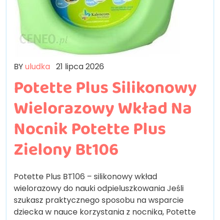
BY
uludka
21 lipca 2026
Potette Plus Silikonowy
Wielorazowy Wkład Na
Nocnik Potette Plus
Zielony Bt106
Potette Plus BT106 – silikonowy wkład
wielorazowy do nauki odpieluszkowania Jeśli
szukasz praktycznego sposobu na wsparcie
dziecka w nauce korzystania z nocnika, Potette