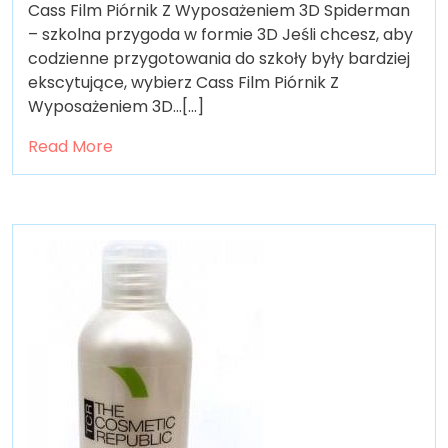
Cass Film Piórnik Z Wyposażeniem 3D Spiderman
– szkolna przygoda w formie 3D Jeśli chcesz, aby
codzienne przygotowania do szkoły były bardziej
ekscytujące, wybierz Cass Film Piórnik Z
Wyposażeniem 3D…[...]
Read More