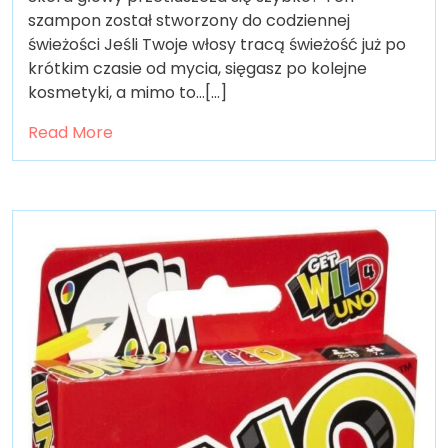
szampon został stworzony do codziennej
świeżości Jeśli Twoje włosy tracą świeżość już po
krótkim czasie od mycia, sięgasz po kolejne
kosmetyki, a mimo to…[...]
Read More