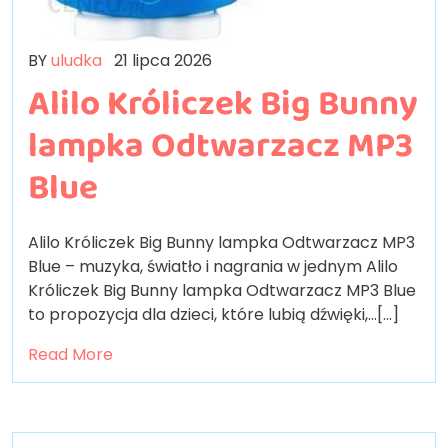
BY
uludka
21 lipca 2026
Alilo Króliczek Big Bunny
lampka Odtwarzacz MP3
Blue
Alilo Króliczek Big Bunny lampka Odtwarzacz MP3
Blue – muzyka, światło i nagrania w jednym Alilo
Króliczek Big Bunny lampka Odtwarzacz MP3 Blue
to propozycja dla dzieci, które lubią dźwięki,…[...]
Read More