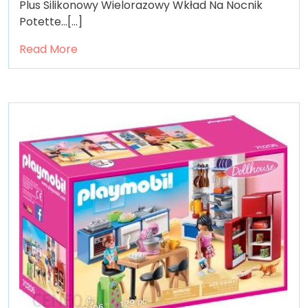
Plus Silikonowy Wielorazowy Wkład Na Nocnik
Potette…[...]
Read More