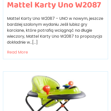
Mattel Karty Uno W2087
Mattel Karty Uno W2087 – UNO w nowym, jeszcze
bardziej szalonym wydaniu Jeśli lubisz gry
karciane, które potrafią wciągnąć na długie
wieczory, Mattel Karty Uno W2087 to propozycja
dokładnie w…[...]
Read More