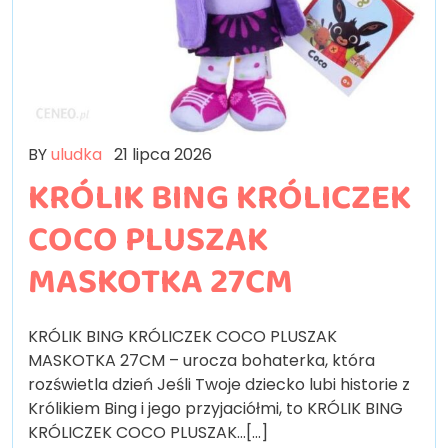
BY
uludka
21 lipca 2026
KRÓLIK BING KRÓLICZEK
COCO PLUSZAK
MASKOTKA 27CM
KRÓLIK BING KRÓLICZEK COCO PLUSZAK
MASKOTKA 27CM – urocza bohaterka, która
rozświetla dzień Jeśli Twoje dziecko lubi historie z
Królikiem Bing i jego przyjaciółmi, to KRÓLIK BING
KRÓLICZEK COCO PLUSZAK…[...]