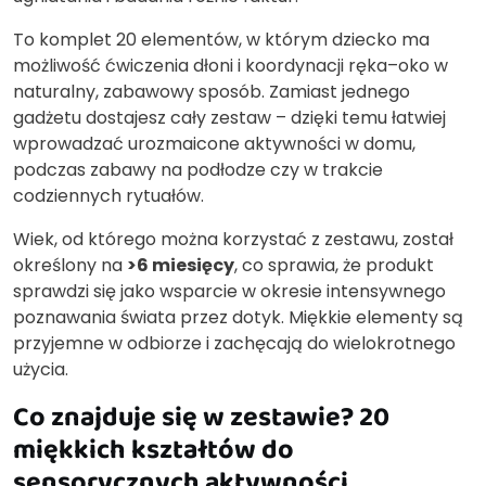
To komplet 20 elementów, w którym dziecko ma
możliwość ćwiczenia dłoni i koordynacji ręka–oko w
naturalny, zabawowy sposób. Zamiast jednego
gadżetu dostajesz cały zestaw – dzięki temu łatwiej
wprowadzać urozmaicone aktywności w domu,
podczas zabawy na podłodze czy w trakcie
codziennych rytuałów.
Wiek, od którego można korzystać z zestawu, został
określony na
>6 miesięcy
, co sprawia, że produkt
sprawdzi się jako wsparcie w okresie intensywnego
poznawania świata przez dotyk. Miękkie elementy są
przyjemne w odbiorze i zachęcają do wielokrotnego
użycia.
Co znajduje się w zestawie? 20
miękkich kształtów do
sensorycznych aktywności