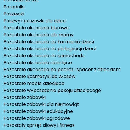
Poradniki
Poszewki
Poszwy i poszewki dla dzieci
Pozostałe akcesoria biurowe
Pozostałe akcesoria dla mamy
Pozostałe akcesoria do karmienia dzieci
Pozostałe akcesoria do pielęgnacji dzieci
Pozostałe akcesoria do samochodu
Pozostałe akcesoria dziecięce
Pozostałe akcesoria na podróż i spacer z dzieckiem
Pozostałe kosmetyki do włosów
Pozostałe meble dziecięce
Pozostałe wyposażenie pokoju dziecięcego
Pozostałe zabawki
Pozostałe zabawki dla niemowląt
Pozostałe zabawki edukacyjne
Pozostałe zabawki ogrodowe
Pozostały sprzęt siłowy i fitness