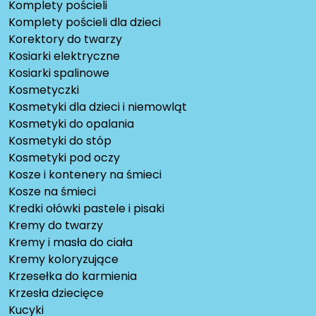
Komplety pościeli
Komplety pościeli dla dzieci
Korektory do twarzy
Kosiarki elektryczne
Kosiarki spalinowe
Kosmetyczki
Kosmetyki dla dzieci i niemowląt
Kosmetyki do opalania
Kosmetyki do stóp
Kosmetyki pod oczy
Kosze i kontenery na śmieci
Kosze na śmieci
Kredki ołówki pastele i pisaki
Kremy do twarzy
Kremy i masła do ciała
Kremy koloryzujące
Krzesełka do karmienia
Krzesła dziecięce
Kucyki