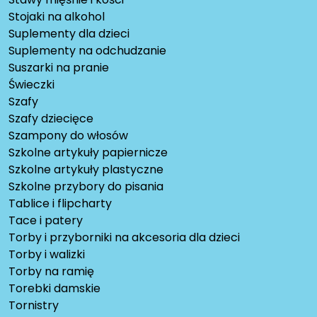
Stojaki na alkohol
Suplementy dla dzieci
Suplementy na odchudzanie
Suszarki na pranie
Świeczki
Szafy
Szafy dziecięce
Szampony do włosów
Szkolne artykuły papiernicze
Szkolne artykuły plastyczne
Szkolne przybory do pisania
Tablice i flipcharty
Tace i patery
Torby i przyborniki na akcesoria dla dzieci
Torby i walizki
Torby na ramię
Torebki damskie
Tornistry