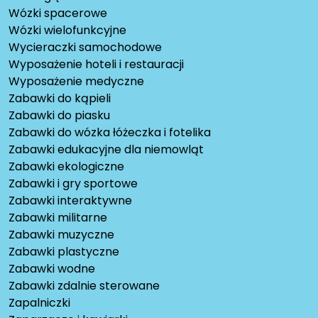
Wózki spacerowe
Wózki wielofunkcyjne
Wycieraczki samochodowe
Wyposażenie hoteli i restauracji
Wyposażenie medyczne
Zabawki do kąpieli
Zabawki do piasku
Zabawki do wózka łóżeczka i fotelika
Zabawki edukacyjne dla niemowląt
Zabawki ekologiczne
Zabawki i gry sportowe
Zabawki interaktywne
Zabawki militarne
Zabawki muzyczne
Zabawki plastyczne
Zabawki wodne
Zabawki zdalnie sterowane
Zapalniczki