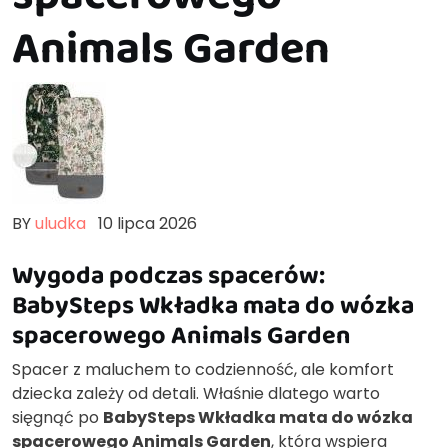
Animals Garden
BY
uludka
10 lipca 2026
Wygoda podczas spacerów:
BabySteps Wkładka mata do wózka
spacerowego Animals Garden
Spacer z maluchem to codzienność, ale komfort
dziecka zależy od detali. Właśnie dlatego warto
sięgnąć po
BabySteps Wkładka mata do wózka
spacerowego Animals Garden
, która wspiera