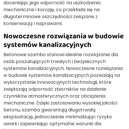
doceniając jego odporność na uszkodzenia
mechaniczne i korozję, co przekłada się na
długoterminowe oszczędności związane z
konserwacją i naprawami.
Nowoczesne rozwiązania w budowie
systemów kanalizacyjnych
Betonowe szambo stanowi idealne rozwiązanie dla
osób poszukujących trwałych i bezpiecznych
systemów kanalizacyjnych. Nowoczesne rozwiązania
w budowie systemów kanalizacyjnych pozwalają na
wykorzystanie innowacyjnych technologii, które
zwiększają odporność zbiorników na działanie
czynników atmosferycznych oraz obciążenia
mechaniczne. Dzięki zastosowaniu wysokiej jakości
betonu, szamba gwarantują długotrwałą
eksploatację, jednocześnie minimalizując ryzyko
awarii i zapewniając optymalne warunki dla