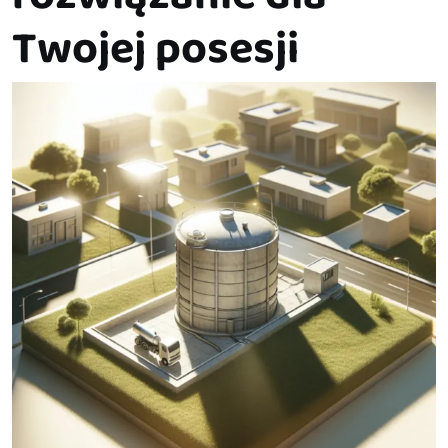
Twojej posesji