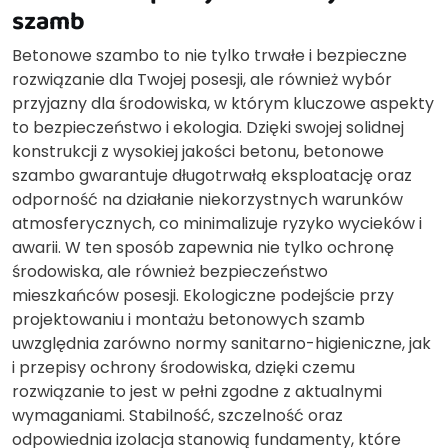
szamb
Betonowe szambo to nie tylko trwałe i bezpieczne
rozwiązanie dla Twojej posesji, ale również wybór
przyjazny dla środowiska, w którym kluczowe aspekty
to bezpieczeństwo i ekologia. Dzięki swojej solidnej
konstrukcji z wysokiej jakości betonu, betonowe
szambo gwarantuje długotrwałą eksploatację oraz
odporność na działanie niekorzystnych warunków
atmosferycznych, co minimalizuje ryzyko wycieków i
awarii. W ten sposób zapewnia nie tylko ochronę
środowiska, ale również bezpieczeństwo
mieszkańców posesji. Ekologiczne podejście przy
projektowaniu i montażu betonowych szamb
uwzględnia zarówno normy sanitarno-higieniczne, jak
i przepisy ochrony środowiska, dzięki czemu
rozwiązanie to jest w pełni zgodne z aktualnymi
wymaganiami. Stabilność, szczelność oraz
odpowiednia izolacja stanowią fundamenty, które