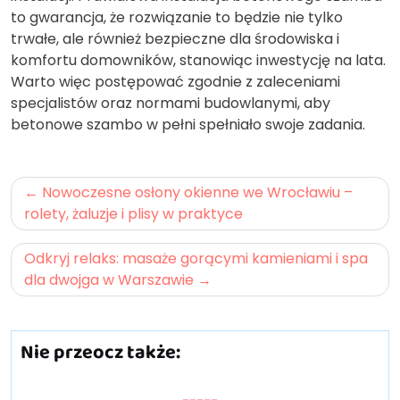
to gwarancja, że rozwiązanie to będzie nie tylko
trwałe, ale również bezpieczne dla środowiska i
komfortu domowników, stanowiąc inwestycję na lata.
Warto więc postępować zgodnie z zaleceniami
specjalistów oraz normami budowlanymi, aby
betonowe szambo w pełni spełniało swoje zadania.
Nawigacja
Nowoczesne osłony okienne we Wrocławiu –
wpisu
rolety, żaluzje i plisy w praktyce
Odkryj relaks: masaże gorącymi kamieniami i spa
dla dwojga w Warszawie
Nie przeocz także: