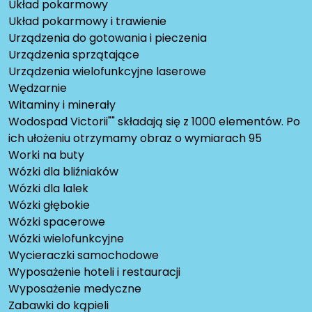
Układ pokarmowy
Układ pokarmowy i trawienie
Urządzenia do gotowania i pieczenia
Urządzenia sprzątające
Urządzenia wielofunkcyjne laserowe
Wędzarnie
Witaminy i minerały
Wodospad Victorii"" składają się z 1000 elementów. Po
ich ułożeniu otrzymamy obraz o wymiarach 95
Worki na buty
Wózki dla bliźniaków
Wózki dla lalek
Wózki głębokie
Wózki spacerowe
Wózki wielofunkcyjne
Wycieraczki samochodowe
Wyposażenie hoteli i restauracji
Wyposażenie medyczne
Zabawki do kąpieli