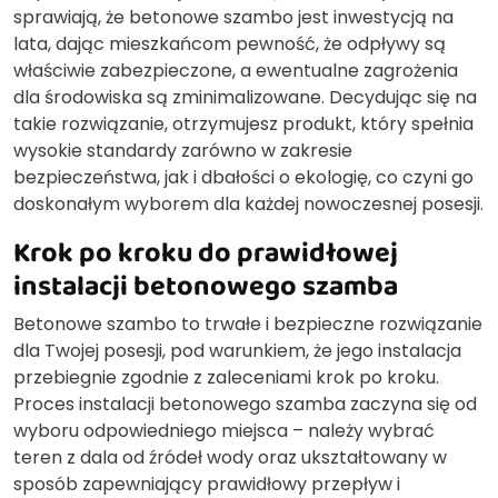
sprawiają, że betonowe szambo jest inwestycją na
lata, dając mieszkańcom pewność, że odpływy są
właściwie zabezpieczone, a ewentualne zagrożenia
dla środowiska są zminimalizowane. Decydując się na
takie rozwiązanie, otrzymujesz produkt, który spełnia
wysokie standardy zarówno w zakresie
bezpieczeństwa, jak i dbałości o ekologię, co czyni go
doskonałym wyborem dla każdej nowoczesnej posesji.
Krok po kroku do prawidłowej
instalacji betonowego szamba
Betonowe szambo to trwałe i bezpieczne rozwiązanie
dla Twojej posesji, pod warunkiem, że jego instalacja
przebiegnie zgodnie z zaleceniami krok po kroku.
Proces instalacji betonowego szamba zaczyna się od
wyboru odpowiedniego miejsca – należy wybrać
teren z dala od źródeł wody oraz ukształtowany w
sposób zapewniający prawidłowy przepływ i