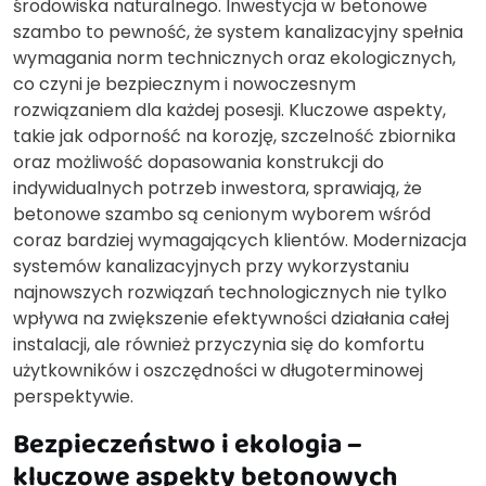
środowiska naturalnego. Inwestycja w betonowe
szambo to pewność, że system kanalizacyjny spełnia
wymagania norm technicznych oraz ekologicznych,
co czyni je bezpiecznym i nowoczesnym
rozwiązaniem dla każdej posesji. Kluczowe aspekty,
takie jak odporność na korozję, szczelność zbiornika
oraz możliwość dopasowania konstrukcji do
indywidualnych potrzeb inwestora, sprawiają, że
betonowe szambo są cenionym wyborem wśród
coraz bardziej wymagających klientów. Modernizacja
systemów kanalizacyjnych przy wykorzystaniu
najnowszych rozwiązań technologicznych nie tylko
wpływa na zwiększenie efektywności działania całej
instalacji, ale również przyczynia się do komfortu
użytkowników i oszczędności w długoterminowej
perspektywie.
Bezpieczeństwo i ekologia –
kluczowe aspekty betonowych