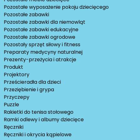
Pozostałe wyposażenie pokoju dziecięcego
Pozostałe zabawki
Pozostałe zabawki dla niemowląt
Pozostałe zabawki edukacyjne
Pozostałe zabawki ogrodowe
Pozostały sprzęt siłowy i fitness
Preparaty medycyny naturalnej
Prezenty-przeżycia i atrakcje
Produkt
Projektory
Prześcieradła dla dzieci
Przeziębienie i grypa
Przyczepy
Puzzle
Rakietki do tenisa stołowego
Ramki odlewy i albumy dziecięce
Ręczniki
Ręczniki i okrycia kąpielowe