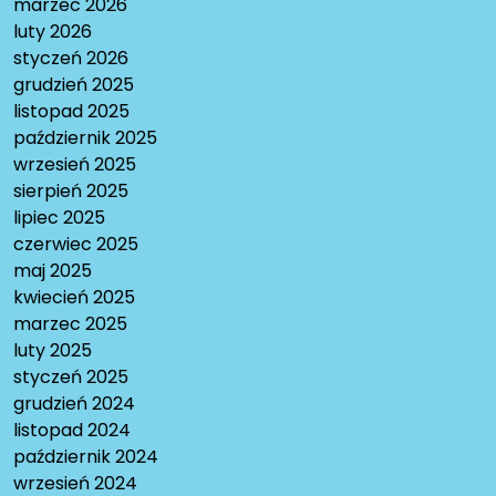
marzec 2026
luty 2026
styczeń 2026
grudzień 2025
listopad 2025
październik 2025
wrzesień 2025
sierpień 2025
lipiec 2025
czerwiec 2025
maj 2025
kwiecień 2025
marzec 2025
luty 2025
styczeń 2025
grudzień 2024
listopad 2024
październik 2024
wrzesień 2024