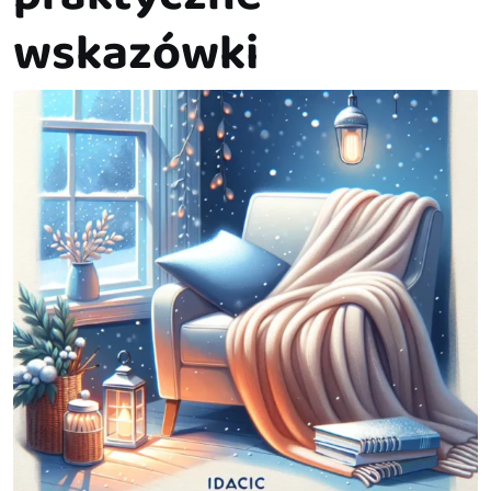
wskazówki