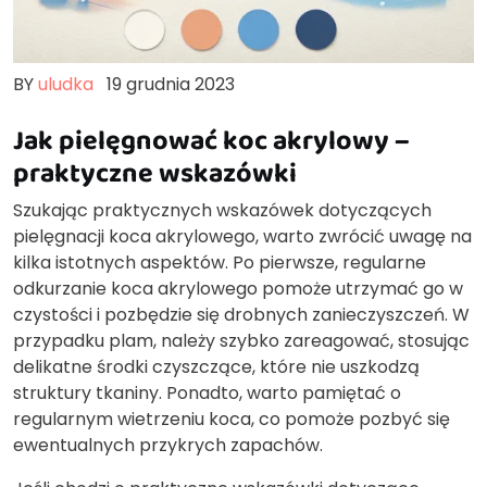
BY
uludka
19 grudnia 2023
Jak pielęgnować koc akrylowy –
praktyczne wskazówki
Szukając praktycznych wskazówek dotyczących
pielęgnacji koca akrylowego, warto zwrócić uwagę na
kilka istotnych aspektów. Po pierwsze, regularne
odkurzanie koca akrylowego pomoże utrzymać go w
czystości i pozbędzie się drobnych zanieczyszczeń. W
przypadku plam, należy szybko zareagować, stosując
delikatne środki czyszczące, które nie uszkodzą
struktury tkaniny. Ponadto, warto pamiętać o
regularnym wietrzeniu koca, co pomoże pozbyć się
ewentualnych przykrych zapachów.