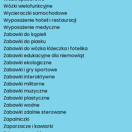
Wózki wielofunkcyjne
Wycieraczki samochodowe
Wyposażenie hoteli i restauracji
Wyposażenie medyczne
Zabawki do kąpieli
Zabawki do piasku
Zabawki do wózka łóżeczka i fotelika
Zabawki edukacyjne dla niemowląt
Zabawki ekologiczne
Zabawki i gry sportowe
Zabawki interaktywne
Zabawki militarne
Zabawki muzyczne
Zabawki plastyczne
Zabawki wodne
Zabawki zdalnie sterowane
Zapalniczki
Zaparzacze i kawiarki