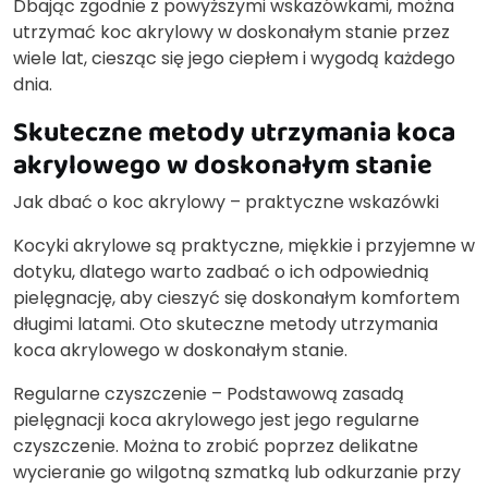
Dbając zgodnie z powyższymi wskazówkami, można
utrzymać koc akrylowy w doskonałym stanie przez
wiele lat, ciesząc się jego ciepłem i wygodą każdego
dnia.
Skuteczne metody utrzymania koca
akrylowego w doskonałym stanie
Jak dbać o koc akrylowy – praktyczne wskazówki
Kocyki akrylowe są praktyczne, miękkie i przyjemne w
dotyku, dlatego warto zadbać o ich odpowiednią
pielęgnację, aby cieszyć się doskonałym komfortem
długimi latami. Oto skuteczne metody utrzymania
koca akrylowego w doskonałym stanie.
Regularne czyszczenie – Podstawową zasadą
pielęgnacji koca akrylowego jest jego regularne
czyszczenie. Można to zrobić poprzez delikatne
wycieranie go wilgotną szmatką lub odkurzanie przy