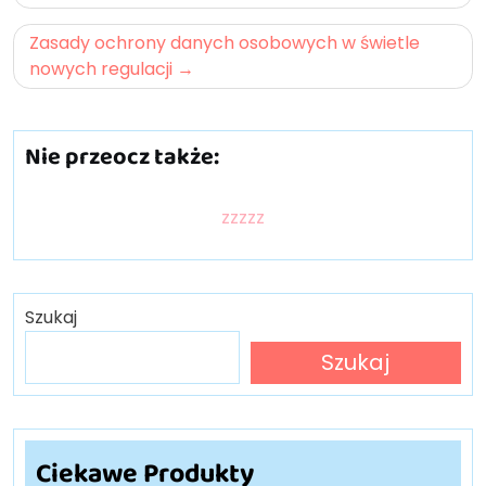
Zasady ochrony danych osobowych w świetle
nowych regulacji
Nie przeocz także:
zzzzz
Szukaj
Szukaj
Ciekawe Produkty