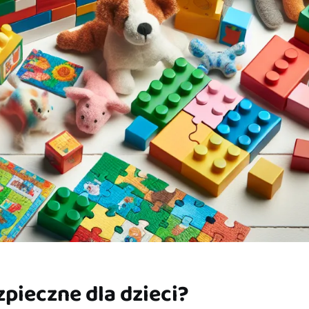
pieczne dla dzieci?