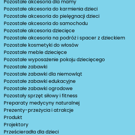
Pozostałe akcesoria dla mamy
Pozostałe akcesoria do karmienia dzieci
Pozostałe akcesoria do pielęgnacji dzieci
Pozostałe akcesoria do samochodu
Pozostałe akcesoria dziecięce
Pozostałe akcesoria na podróż i spacer z dzieckiem
Pozostałe kosmetyki do włosów
Pozostałe meble dziecięce
Pozostałe wyposażenie pokoju dziecięcego
Pozostałe zabawki
Pozostałe zabawki dla niemowląt
Pozostałe zabawki edukacyjne
Pozostałe zabawki ogrodowe
Pozostały sprzęt siłowy i fitness
Preparaty medycyny naturalnej
Prezenty-przeżycia i atrakcje
Produkt
Projektory
Prześcieradła dla dzieci