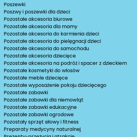
Poszewki
Poszwy i poszewki dla dzieci
Pozostałe akcesoria biurowe
Pozostałe akcesoria dla mamy
Pozostałe akcesoria do karmienia dzieci
Pozostałe akcesoria do pielęgnacji dzieci
Pozostałe akcesoria do samochodu
Pozostałe akcesoria dziecięce
Pozostałe akcesoria na podróż i spacer z dzieckiem
Pozostałe kosmetyki do włosów
Pozostałe meble dziecięce
Pozostałe wyposażenie pokoju dziecięcego
Pozostałe zabawki
Pozostałe zabawki dla niemowląt
Pozostałe zabawki edukacyjne
Pozostałe zabawki ogrodowe
Pozostały sprzęt siłowy i fitness
Preparaty medycyny naturalnej
Prezenty-przeżycia i atrakcje