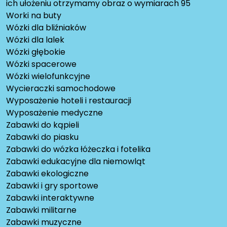
ich ułożeniu otrzymamy obraz o wymiarach 95
Worki na buty
Wózki dla bliźniaków
Wózki dla lalek
Wózki głębokie
Wózki spacerowe
Wózki wielofunkcyjne
Wycieraczki samochodowe
Wyposażenie hoteli i restauracji
Wyposażenie medyczne
Zabawki do kąpieli
Zabawki do piasku
Zabawki do wózka łóżeczka i fotelika
Zabawki edukacyjne dla niemowląt
Zabawki ekologiczne
Zabawki i gry sportowe
Zabawki interaktywne
Zabawki militarne
Zabawki muzyczne