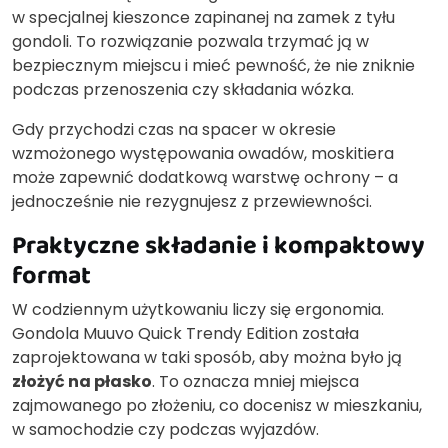
w specjalnej kieszonce zapinanej na zamek z tyłu
gondoli. To rozwiązanie pozwala trzymać ją w
bezpiecznym miejscu i mieć pewność, że nie zniknie
podczas przenoszenia czy składania wózka.
Gdy przychodzi czas na spacer w okresie
wzmożonego występowania owadów, moskitiera
może zapewnić dodatkową warstwę ochrony – a
jednocześnie nie rezygnujesz z przewiewności.
Praktyczne składanie i kompaktowy
format
W codziennym użytkowaniu liczy się ergonomia.
Gondola Muuvo Quick Trendy Edition została
zaprojektowana w taki sposób, aby można było ją
złożyć na płasko
. To oznacza mniej miejsca
zajmowanego po złożeniu, co docenisz w mieszkaniu,
w samochodzie czy podczas wyjazdów.