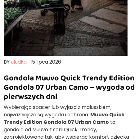
BY
uludka
15 lipca 2026
Gondola Muuvo Quick Trendy Edition
Gondola 07 Urban Camo – wygoda od
pierwszych dni
Wybierając spacer lub wyjazd z maluszkiem,
najważniejsze są wygoda i ochrona.
Muuvo Quick
Trendy Edition Gondola 07 Urban Camo
to
gondola od Muuvo z serii Quick Trendy,
zaprojektowana tak, aby wspierać komfort dziecka