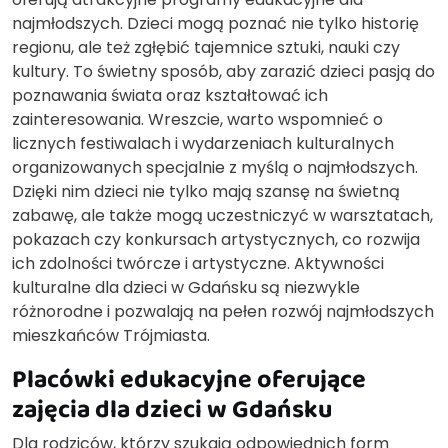
najmłodszych. Dzieci mogą poznać nie tylko historię
regionu, ale też zgłębić tajemnice sztuki, nauki czy
kultury. To świetny sposób, aby zarazić dzieci pasją do
poznawania świata oraz kształtować ich
zainteresowania. Wreszcie, warto wspomnieć o
licznych festiwalach i wydarzeniach kulturalnych
organizowanych specjalnie z myślą o najmłodszych.
Dzięki nim dzieci nie tylko mają szansę na świetną
zabawę, ale także mogą uczestniczyć w warsztatach,
pokazach czy konkursach artystycznych, co rozwija
ich zdolności twórcze i artystyczne. Aktywności
kulturalne dla dzieci w Gdańsku są niezwykle
różnorodne i pozwalają na pełen rozwój najmłodszych
mieszkańców Trójmiasta.
Placówki edukacyjne oferujące
zajęcia dla dzieci w Gdańsku
Dla rodziców, którzy szukają odpowiednich form