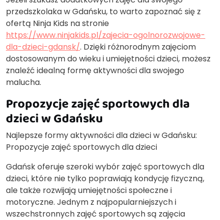
przedszkolaka w Gdańsku, to warto zapoznać się z
ofertą Ninja Kids na stronie
https://www.ninjakids.pl/zajecia-ogolnorozwojowe-
dla-dzieci-gdansk/
. Dzięki różnorodnym zajęciom
dostosowanym do wieku i umiejętności dzieci, możesz
znaleźć idealną formę aktywności dla swojego
malucha.
Propozycje zajęć sportowych dla
dzieci w Gdańsku
Najlepsze formy aktywności dla dzieci w Gdańsku:
Propozycje zajęć sportowych dla dzieci
Gdańsk oferuje szeroki wybór zajęć sportowych dla
dzieci, które nie tylko poprawiają kondycję fizyczną,
ale także rozwijają umiejętności społeczne i
motoryczne. Jednym z najpopularniejszych i
wszechstronnych zajęć sportowych są zajęcia