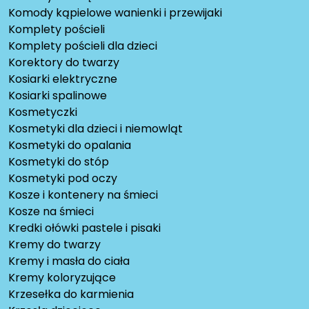
Komody kąpielowe wanienki i przewijaki
Komplety pościeli
Komplety pościeli dla dzieci
Korektory do twarzy
Kosiarki elektryczne
Kosiarki spalinowe
Kosmetyczki
Kosmetyki dla dzieci i niemowląt
Kosmetyki do opalania
Kosmetyki do stóp
Kosmetyki pod oczy
Kosze i kontenery na śmieci
Kosze na śmieci
Kredki ołówki pastele i pisaki
Kremy do twarzy
Kremy i masła do ciała
Kremy koloryzujące
Krzesełka do karmienia