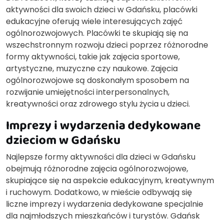
aktywności dla swoich dzieci w Gdańsku, placówki
edukacyjne oferują wiele interesujących zajęć
ogólnorozwojowych. Placówki te skupiają się na
wszechstronnym rozwoju dzieci poprzez różnorodne
formy aktywności, takie jak zajęcia sportowe,
artystyczne, muzyczne czy naukowe. Zajęcia
ogólnorozwojowe są doskonałym sposobem na
rozwijanie umiejętności interpersonalnych,
kreatywności oraz zdrowego stylu życia u dzieci.
Imprezy i wydarzenia dedykowane
dzieciom w Gdańsku
Najlepsze formy aktywności dla dzieci w Gdańsku
obejmują różnorodne zajęcia ogólnorozwojowe,
skupiające się na aspekcie edukacyjnym, kreatywnym
i ruchowym. Dodatkowo, w mieście odbywają się
liczne imprezy i wydarzenia dedykowane specjalnie
dla najmłodszych mieszkańców i turystów. Gdańsk