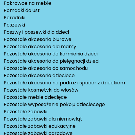
Pokrowce na meble
Pomadki do ust
Poradniki
Poszewki
Poszwy i poszewki dla dzieci
Pozostałe akcesoria biurowe
Pozostałe akcesoria dla mamy
Pozostałe akcesoria do karmienia dzieci
Pozostałe akcesoria do pielęgnacji dzieci
Pozostałe akcesoria do samochodu
Pozostałe akcesoria dziecięce
Pozostałe akcesoria na podróż i spacer z dzieckiem
Pozostałe kosmetyki do włosów
Pozostałe meble dziecięce
Pozostałe wyposażenie pokoju dziecięcego
Pozostałe zabawki
Pozostałe zabawki dla niemowląt
Pozostałe zabawki edukacyjne
Pozostałe zabawki ogrodowe