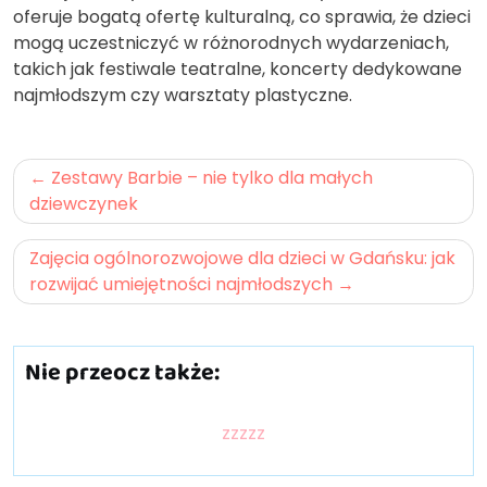
oferuje bogatą ofertę kulturalną, co sprawia, że dzieci
mogą uczestniczyć w różnorodnych wydarzeniach,
takich jak festiwale teatralne, koncerty dedykowane
najmłodszym czy warsztaty plastyczne.
Nawigacja
Zestawy Barbie – nie tylko dla małych
wpisu
dziewczynek
Zajęcia ogólnorozwojowe dla dzieci w Gdańsku: jak
rozwijać umiejętności najmłodszych
Nie przeocz także:
zzzzz