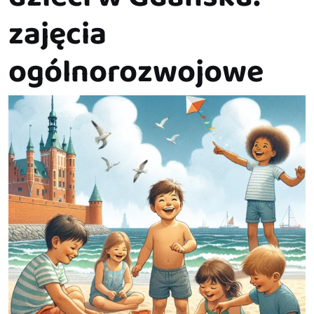
zajęcia
ogólnorozwojowe