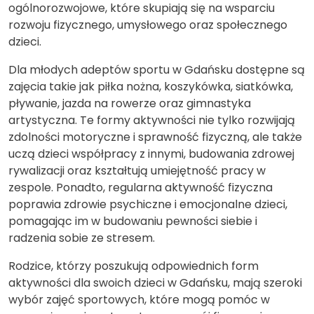
ogólnorozwojowe, które skupiają się na wsparciu
rozwoju fizycznego, umysłowego oraz społecznego
dzieci.
Dla młodych adeptów sportu w Gdańsku dostępne są
zajęcia takie jak piłka nożna, koszykówka, siatkówka,
pływanie, jazda na rowerze oraz gimnastyka
artystyczna. Te formy aktywności nie tylko rozwijają
zdolności motoryczne i sprawność fizyczną, ale także
uczą dzieci współpracy z innymi, budowania zdrowej
rywalizacji oraz kształtują umiejętność pracy w
zespole. Ponadto, regularna aktywność fizyczna
poprawia zdrowie psychiczne i emocjonalne dzieci,
pomagając im w budowaniu pewności siebie i
radzenia sobie ze stresem.
Rodzice, którzy poszukują odpowiednich form
aktywności dla swoich dzieci w Gdańsku, mają szeroki
wybór zajęć sportowych, które mogą pomóc w