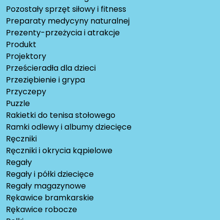
Pozostały sprzęt siłowy i fitness
Preparaty medycyny naturalnej
Prezenty-przeżycia i atrakcje
Produkt
Projektory
Prześcieradła dla dzieci
Przeziębienie i grypa
Przyczepy
Puzzle
Rakietki do tenisa stołowego
Ramki odlewy i albumy dziecięce
Ręczniki
Ręczniki i okrycia kąpielowe
Regały
Regały i półki dziecięce
Regały magazynowe
Rękawice bramkarskie
Rękawice robocze