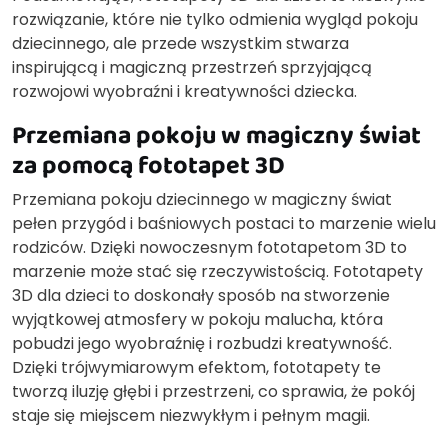
rozwiązanie, które nie tylko odmienia wygląd pokoju
dziecinnego, ale przede wszystkim stwarza
inspirującą i magiczną przestrzeń sprzyjającą
rozwojowi wyobraźni i kreatywności dziecka.
Przemiana pokoju w magiczny świat
za pomocą fototapet 3D
Przemiana pokoju dziecinnego w magiczny świat
pełen przygód i baśniowych postaci to marzenie wielu
rodziców. Dzięki nowoczesnym fototapetom 3D to
marzenie może stać się rzeczywistością. Fototapety
3D dla dzieci to doskonały sposób na stworzenie
wyjątkowej atmosfery w pokoju malucha, która
pobudzi jego wyobraźnię i rozbudzi kreatywność.
Dzięki trójwymiarowym efektom, fototapety te
tworzą iluzję głębi i przestrzeni, co sprawia, że pokój
staje się miejscem niezwykłym i pełnym magii.