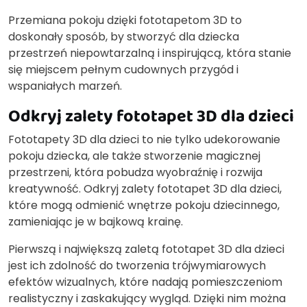
Przemiana pokoju dzięki fototapetom 3D to
doskonały sposób, by stworzyć dla dziecka
przestrzeń niepowtarzalną i inspirującą, która stanie
się miejscem pełnym cudownych przygód i
wspaniałych marzeń.
Odkryj zalety fototapet 3D dla dzieci
Fototapety 3D dla dzieci to nie tylko udekorowanie
pokoju dziecka, ale także stworzenie magicznej
przestrzeni, która pobudza wyobraźnię i rozwija
kreatywność. Odkryj zalety fototapet 3D dla dzieci,
które mogą odmienić wnętrze pokoju dziecinnego,
zamieniając je w bajkową krainę.
Pierwszą i największą zaletą fototapet 3D dla dzieci
jest ich zdolność do tworzenia trójwymiarowych
efektów wizualnych, które nadają pomieszczeniom
realistyczny i zaskakujący wygląd. Dzięki nim można