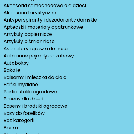
Akcesoria samochodowe dla dzieci
Akcesoria turystyczne
Antyperspiranty i dezodoranty damskie
Apteczki i materiały opatrunkowe
Artykuły papiernicze
Artykuły piśmiennicze
Aspiratory i gruszki do nosa
Auta i inne pojazdy do zabawy
Autoboksy
Bakalie
Balsamy i mleczka do ciała
Bańki mydlane
Barki i stoliki ogrodowe
Baseny dla dzieci
Baseny i brodziki ogrodowe
Bazy do fotelików
Bez kategorii
Biurka