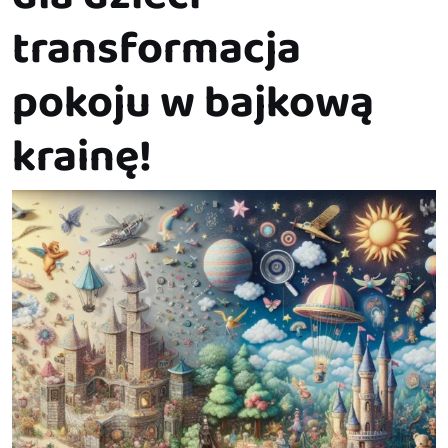
transformacja
pokoju w bajkową
krainę!