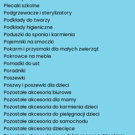
Plecaki szkolne
Podgrzewacze i sterylizatory
Podkłady do twarzy
Podkłady higieniczne
Poduszki do spania i karmienia
Pojemniki na smoczki
Pokarm i przysmaki dla małych zwierząt
Pokrowce na meble
Pomadki do ust
Poradniki
Poszewki
Poszwy i poszewki dla dzieci
Pozostałe akcesoria biurowe
Pozostałe akcesoria dla mamy
Pozostałe akcesoria do karmienia dzieci
Pozostałe akcesoria do pielęgnacji dzieci
Pozostałe akcesoria do samochodu
Pozostałe akcesoria dziecięce