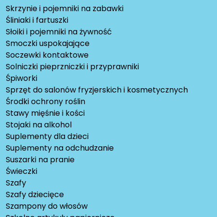
Skrzynie i pojemniki na zabawki
Śliniaki i fartuszki
Słoiki i pojemniki na żywność
Smoczki uspokajające
Soczewki kontaktowe
Solniczki pieprzniczki i przyprawniki
Śpiworki
Sprzęt do salonów fryzjerskich i kosmetycznych
Środki ochrony roślin
Stawy mięśnie i kości
Stojaki na alkohol
Suplementy dla dzieci
Suplementy na odchudzanie
Suszarki na pranie
Świeczki
Szafy
Szafy dziecięce
Szampony do włosów