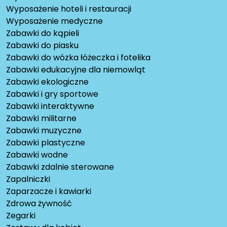
Wyposażenie hoteli i restauracji
Wyposażenie medyczne
Zabawki do kąpieli
Zabawki do piasku
Zabawki do wózka łóżeczka i fotelika
Zabawki edukacyjne dla niemowląt
Zabawki ekologiczne
Zabawki i gry sportowe
Zabawki interaktywne
Zabawki militarne
Zabawki muzyczne
Zabawki plastyczne
Zabawki wodne
Zabawki zdalnie sterowane
Zapalniczki
Zaparzacze i kawiarki
Zdrowa żywność
Zegarki