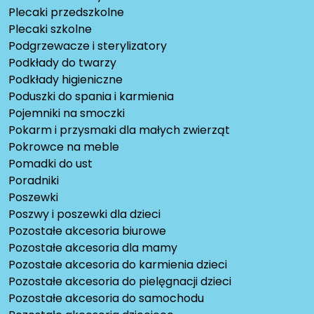
Plecaki przedszkolne
Plecaki szkolne
Podgrzewacze i sterylizatory
Podkłady do twarzy
Podkłady higieniczne
Poduszki do spania i karmienia
Pojemniki na smoczki
Pokarm i przysmaki dla małych zwierząt
Pokrowce na meble
Pomadki do ust
Poradniki
Poszewki
Poszwy i poszewki dla dzieci
Pozostałe akcesoria biurowe
Pozostałe akcesoria dla mamy
Pozostałe akcesoria do karmienia dzieci
Pozostałe akcesoria do pielęgnacji dzieci
Pozostałe akcesoria do samochodu