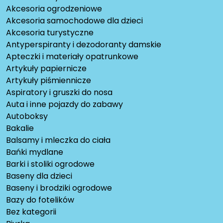
Akcesoria ogrodzeniowe
Akcesoria samochodowe dla dzieci
Akcesoria turystyczne
Antyperspiranty i dezodoranty damskie
Apteczki i materiały opatrunkowe
Artykuły papiernicze
Artykuły piśmiennicze
Aspiratory i gruszki do nosa
Auta i inne pojazdy do zabawy
Autoboksy
Bakalie
Balsamy i mleczka do ciała
Bańki mydlane
Barki i stoliki ogrodowe
Baseny dla dzieci
Baseny i brodziki ogrodowe
Bazy do fotelików
Bez kategorii