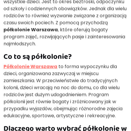
wszystkie dzieci. Jest to okres beztroski, odpoczynku
od szkoły i codziennych obowiązków. Jednak dla wielu
rodziców to również wyzwanie związane z organizacją
czasu swoich pociech. Z pomocą przychodzą
półkolonie
Warszawa
, które oferują bogaty
program zajęć, rozwijających pasje i zainteresowania
najmłodszych.
Co to są półkolonie?
Półkolonie Warszawa
to forma wypoczynku dla
dzieci, organizowana zazwyczaj w miejscu
zamieszkania. W przeciwieństwie do tradycyjnych
kolonii, dzieci wracają na noc do domu, co dla wielu
rodziców jest dużym udogodnieniem. Program
półkolonii jest równie bogaty i zróżnicowany jak w
przypadku wyjazdów, obejmując różnorodne zajęcia
edukacyjne, sportowe, artystyczne i rekreacyjne.
Dlaczego warto wybrać półkolonie w