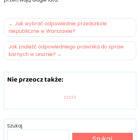
Nawigacja
Jak wybrać odpowiednie przedszkole
wpisu
niepubliczne w Warszawie?
Jak znaleźć odpowiedniego prawnika do spraw
karnych w Lesznie?
Nie przeocz także:
zzzzz
Szukaj
Szukaj