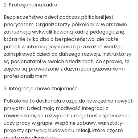
2. Profesjonalna kadra
Bezpieczeństwo dzieci podczas półkolonii jest
priorytetem. Organizatorzy półkolonii w Warszawie
zatrudniają wykwalifikowaną kadrę pedagogiczną,
która nie tylko dba o bezpieczeństwo, ale także
potrafi w interesujący sposób przekazać wiedzę i
zainspirować dzieci do dalszego rozwoju. Instruktorzy
są pasjonatami w swoich dziedzinach, co sprawia, że
zajęcia są prowadzone z dużym zaangażowaniem i
profesjonalizmem.
3. Integracja i nowe znajomości
Półkolonie to doskonała okazja do nawiązania nowych
przyjaźni. Dzieci mają możliwość integracji z
rówieśnikami, co rozwija ich umiejętności społeczne i
uczy pracy w grupie. Wspólne zabawy, warsztaty i
projekty sprzyjają budowaniu relacji, które często
przetrwają długie lata.