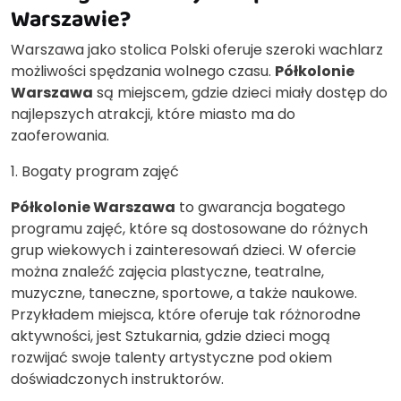
Warszawie?
Warszawa jako stolica Polski oferuje szeroki wachlarz
możliwości spędzania wolnego czasu.
Półkolonie
Warszawa
są miejscem, gdzie dzieci miały dostęp do
najlepszych atrakcji, które miasto ma do
zaoferowania.
1. Bogaty program zajęć
Półkolonie Warszawa
to gwarancja bogatego
programu zajęć, które są dostosowane do różnych
grup wiekowych i zainteresowań dzieci. W ofercie
można znaleźć zajęcia plastyczne, teatralne,
muzyczne, taneczne, sportowe, a także naukowe.
Przykładem miejsca, które oferuje tak różnorodne
aktywności, jest Sztukarnia, gdzie dzieci mogą
rozwijać swoje talenty artystyczne pod okiem
doświadczonych instruktorów.