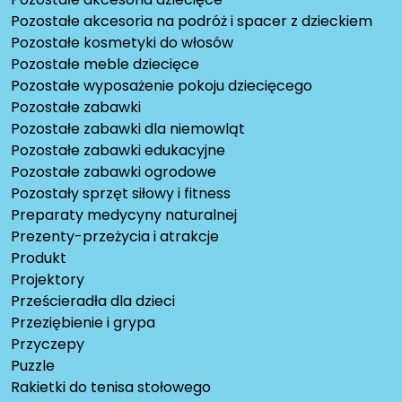
Pozostałe akcesoria na podróż i spacer z dzieckiem
Pozostałe kosmetyki do włosów
Pozostałe meble dziecięce
Pozostałe wyposażenie pokoju dziecięcego
Pozostałe zabawki
Pozostałe zabawki dla niemowląt
Pozostałe zabawki edukacyjne
Pozostałe zabawki ogrodowe
Pozostały sprzęt siłowy i fitness
Preparaty medycyny naturalnej
Prezenty-przeżycia i atrakcje
Produkt
Projektory
Prześcieradła dla dzieci
Przeziębienie i grypa
Przyczepy
Puzzle
Rakietki do tenisa stołowego