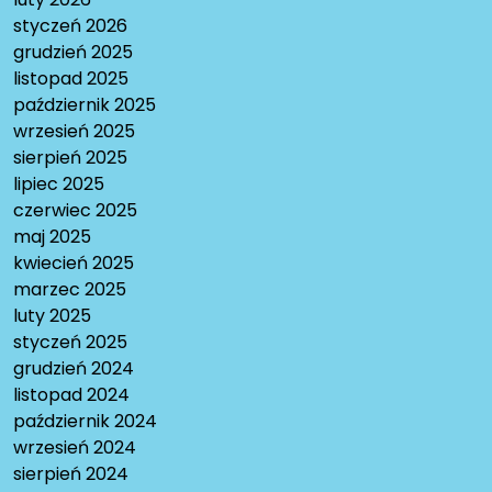
styczeń 2026
grudzień 2025
listopad 2025
październik 2025
wrzesień 2025
sierpień 2025
lipiec 2025
czerwiec 2025
maj 2025
kwiecień 2025
marzec 2025
luty 2025
styczeń 2025
grudzień 2024
listopad 2024
październik 2024
wrzesień 2024
sierpień 2024