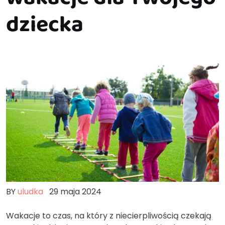
dziecka
BY
uludka
29 maja 2024
Wakacje to czas, na który z niecierpliwością czekają