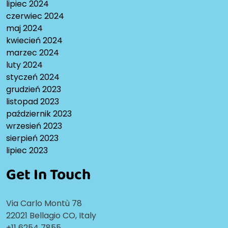
lipiec 2024
czerwiec 2024
maj 2024
kwiecień 2024
marzec 2024
luty 2024
styczeń 2024
grudzień 2023
listopad 2023
październik 2023
wrzesień 2023
sierpień 2023
lipiec 2023
Get In Touch
Via Carlo Montù 78
22021 Bellagio CO, Italy
+11 6254 7855