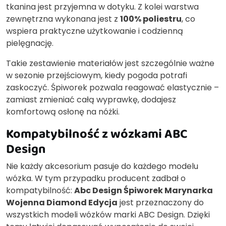
tkanina jest przyjemna w dotyku. Z kolei warstwa
zewnętrzna wykonana jest z
100% poliestru
, co
wspiera praktyczne użytkowanie i codzienną
pielęgnację.
Takie zestawienie materiałów jest szczególnie ważne
w sezonie przejściowym, kiedy pogoda potrafi
zaskoczyć. Śpiworek pozwala reagować elastycznie –
zamiast zmieniać całą wyprawkę, dodajesz
komfortową osłonę na nóżki.
Kompatybilność z wózkami ABC
Design
Nie każdy akcesorium pasuje do każdego modelu
wózka. W tym przypadku producent zadbał o
kompatybilność:
Abc Design Śpiworek Marynarka
Wojenna Diamond Edycja
jest przeznaczony do
wszystkich modeli wózków marki ABC Design. Dzięki