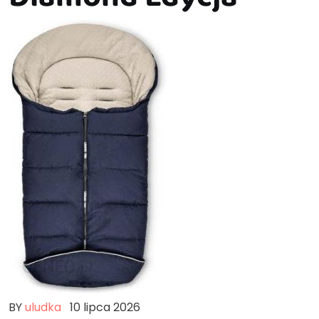
BY
uludka
10 lipca 2026