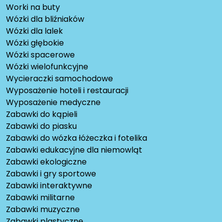
Worki na buty
Wózki dla bliźniaków
Wózki dla lalek
Wózki głębokie
Wózki spacerowe
Wózki wielofunkcyjne
Wycieraczki samochodowe
Wyposażenie hoteli i restauracji
Wyposażenie medyczne
Zabawki do kąpieli
Zabawki do piasku
Zabawki do wózka łóżeczka i fotelika
Zabawki edukacyjne dla niemowląt
Zabawki ekologiczne
Zabawki i gry sportowe
Zabawki interaktywne
Zabawki militarne
Zabawki muzyczne
Zabawki plastyczne