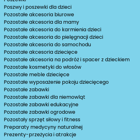
Poszwy i poszewki dla dzieci
Pozostałe akcesoria biurowe
Pozostałe akcesoria dla mamy
Pozostałe akcesoria do karmienia dzieci
Pozostałe akcesoria do pielęgnacji dzieci
Pozostałe akcesoria do samochodu
Pozostałe akcesoria dziecięce
Pozostałe akcesoria na podróż i spacer z dzieckiem
Pozostałe kosmetyki do włosów
Pozostałe meble dziecięce
Pozostałe wyposażenie pokoju dziecięcego
Pozostałe zabawki
Pozostałe zabawki dla niemowląt
Pozostałe zabawki edukacyjne
Pozostałe zabawki ogrodowe
Pozostały sprzęt siłowy i fitness
Preparaty medycyny naturalnej
Prezenty-przeżycia i atrakcje