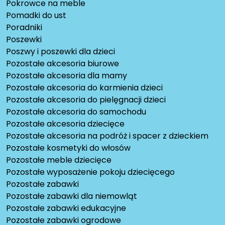
Pokrowce na meble
Pomadki do ust
Poradniki
Poszewki
Poszwy i poszewki dla dzieci
Pozostałe akcesoria biurowe
Pozostałe akcesoria dla mamy
Pozostałe akcesoria do karmienia dzieci
Pozostałe akcesoria do pielęgnacji dzieci
Pozostałe akcesoria do samochodu
Pozostałe akcesoria dziecięce
Pozostałe akcesoria na podróż i spacer z dzieckiem
Pozostałe kosmetyki do włosów
Pozostałe meble dziecięce
Pozostałe wyposażenie pokoju dziecięcego
Pozostałe zabawki
Pozostałe zabawki dla niemowląt
Pozostałe zabawki edukacyjne
Pozostałe zabawki ogrodowe