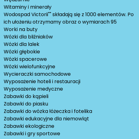
Witaminy i minerały
Wodospad Victorii"" składają się z 1000 elementów. Po
ich ułożeniu otrzymamy obraz o wymiarach 95
Worki na buty
Wózki dla bliźniaków
Wózki dla lalek
Wózki głębokie
Wózki spacerowe
Wózki wielofunkcyjne
Wycieraczki samochodowe
Wyposażenie hoteli i restauracji
Wyposażenie medyczne
Zabawki do kąpieli
Zabawki do piasku
Zabawki do wózka łóżeczka i fotelika
Zabawki edukacyjne dla niemowląt
Zabawki ekologiczne
Zabawki i gry sportowe