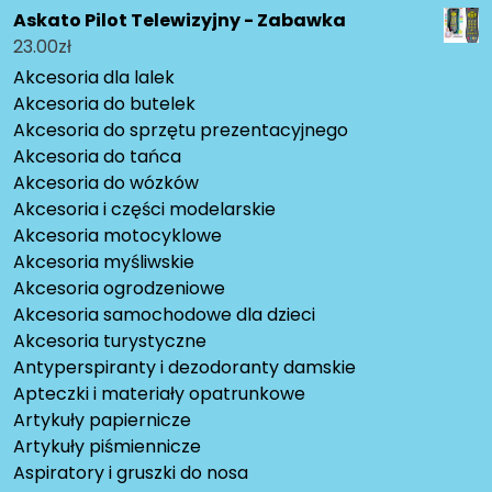
Askato Pilot Telewizyjny - Zabawka
23.00
zł
Akcesoria dla lalek
Akcesoria do butelek
Akcesoria do sprzętu prezentacyjnego
Akcesoria do tańca
Akcesoria do wózków
Akcesoria i części modelarskie
Akcesoria motocyklowe
Akcesoria myśliwskie
Akcesoria ogrodzeniowe
Akcesoria samochodowe dla dzieci
Akcesoria turystyczne
Antyperspiranty i dezodoranty damskie
Apteczki i materiały opatrunkowe
Artykuły papiernicze
Artykuły piśmiennicze
Aspiratory i gruszki do nosa