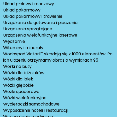
Układ płciowy i moczowy
Układ pokarmowy
Układ pokarmowy i trawienie
Urządzenia do gotowania i pieczenia
Urządzenia sprzątające
Urządzenia wielofunkcyjne laserowe
Wędzarnie
Witaminy i minerały
Wodospad Victorii"" składają się z 1000 elementów. Po
ich ułożeniu otrzymamy obraz o wymiarach 95
Worki na buty
Wózki dla bliźniaków
Wózki dla lalek
Wózki głębokie
Wózki spacerowe
Wózki wielofunkcyjne
Wycieraczki samochodowe
Wyposażenie hoteli i restauracji
Wyposażenie medyczne