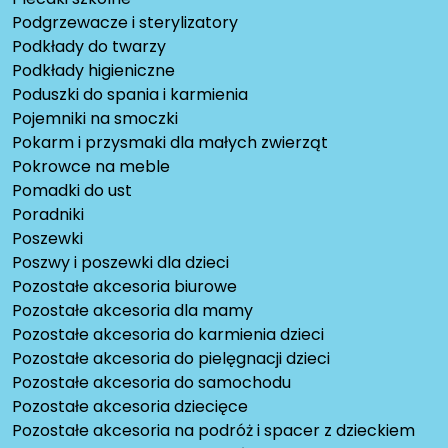
Podgrzewacze i sterylizatory
Podkłady do twarzy
Podkłady higieniczne
Poduszki do spania i karmienia
Pojemniki na smoczki
Pokarm i przysmaki dla małych zwierząt
Pokrowce na meble
Pomadki do ust
Poradniki
Poszewki
Poszwy i poszewki dla dzieci
Pozostałe akcesoria biurowe
Pozostałe akcesoria dla mamy
Pozostałe akcesoria do karmienia dzieci
Pozostałe akcesoria do pielęgnacji dzieci
Pozostałe akcesoria do samochodu
Pozostałe akcesoria dziecięce
Pozostałe akcesoria na podróż i spacer z dzieckiem