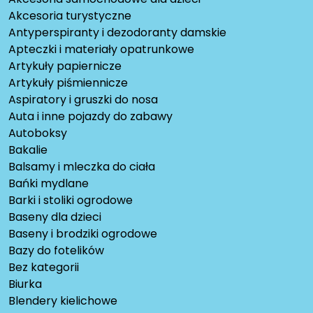
Akcesoria turystyczne
Antyperspiranty i dezodoranty damskie
Apteczki i materiały opatrunkowe
Artykuły papiernicze
Artykuły piśmiennicze
Aspiratory i gruszki do nosa
Auta i inne pojazdy do zabawy
Autoboksy
Bakalie
Balsamy i mleczka do ciała
Bańki mydlane
Barki i stoliki ogrodowe
Baseny dla dzieci
Baseny i brodziki ogrodowe
Bazy do fotelików
Bez kategorii
Biurka
Blendery kielichowe