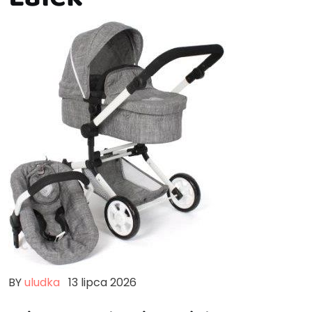
BY
uludka
13 lipca 2026