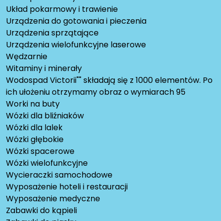
Układ pokarmowy i trawienie
Urządzenia do gotowania i pieczenia
Urządzenia sprzątające
Urządzenia wielofunkcyjne laserowe
Wędzarnie
Witaminy i minerały
Wodospad Victorii"" składają się z 1000 elementów. Po
ich ułożeniu otrzymamy obraz o wymiarach 95
Worki na buty
Wózki dla bliźniaków
Wózki dla lalek
Wózki głębokie
Wózki spacerowe
Wózki wielofunkcyjne
Wycieraczki samochodowe
Wyposażenie hoteli i restauracji
Wyposażenie medyczne
Zabawki do kąpieli