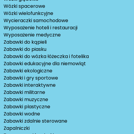
Wózki spacerowe
Wózki wielofunkcyjne
Wycieraczki samochodowe
Wyposażenie hoteli i restauracji
Wyposażenie medyczne
Zabawki do kąpieli
Zabawki do piasku
Zabawki do wózka łóżeczka i fotelika
Zabawki edukacyjne dla niemowląt
Zabawki ekologiczne
Zabawki i gry sportowe
Zabawki interaktywne
Zabawki militarne
Zabawki muzyczne
Zabawki plastyczne
Zabawki wodne
Zabawki zdalnie sterowane
Zapalniczki