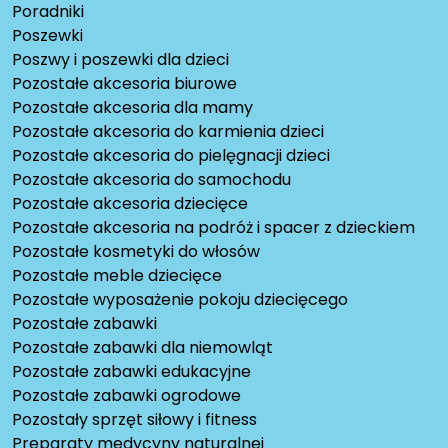
Poradniki
Poszewki
Poszwy i poszewki dla dzieci
Pozostałe akcesoria biurowe
Pozostałe akcesoria dla mamy
Pozostałe akcesoria do karmienia dzieci
Pozostałe akcesoria do pielęgnacji dzieci
Pozostałe akcesoria do samochodu
Pozostałe akcesoria dziecięce
Pozostałe akcesoria na podróż i spacer z dzieckiem
Pozostałe kosmetyki do włosów
Pozostałe meble dziecięce
Pozostałe wyposażenie pokoju dziecięcego
Pozostałe zabawki
Pozostałe zabawki dla niemowląt
Pozostałe zabawki edukacyjne
Pozostałe zabawki ogrodowe
Pozostały sprzęt siłowy i fitness
Preparaty medycyny naturalnej