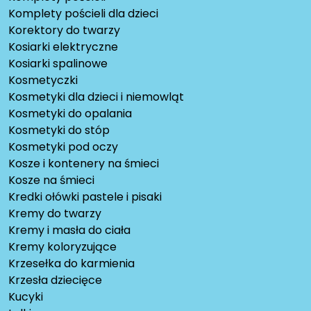
Komplety pościeli dla dzieci
Korektory do twarzy
Kosiarki elektryczne
Kosiarki spalinowe
Kosmetyczki
Kosmetyki dla dzieci i niemowląt
Kosmetyki do opalania
Kosmetyki do stóp
Kosmetyki pod oczy
Kosze i kontenery na śmieci
Kosze na śmieci
Kredki ołówki pastele i pisaki
Kremy do twarzy
Kremy i masła do ciała
Kremy koloryzujące
Krzesełka do karmienia
Krzesła dziecięce
Kucyki