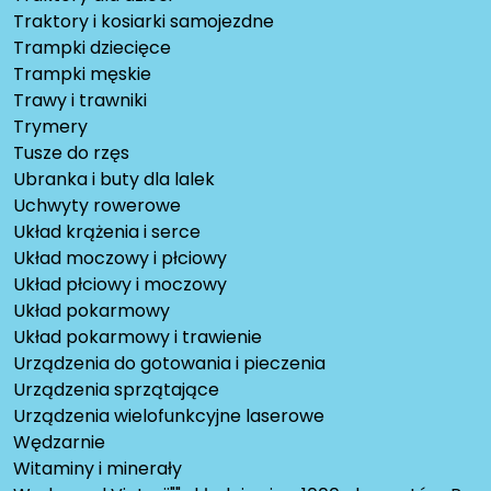
Traktory i kosiarki samojezdne
Trampki dziecięce
Trampki męskie
Trawy i trawniki
Trymery
Tusze do rzęs
Ubranka i buty dla lalek
Uchwyty rowerowe
Układ krążenia i serce
Układ moczowy i płciowy
Układ płciowy i moczowy
Układ pokarmowy
Układ pokarmowy i trawienie
Urządzenia do gotowania i pieczenia
Urządzenia sprzątające
Urządzenia wielofunkcyjne laserowe
Wędzarnie
Witaminy i minerały