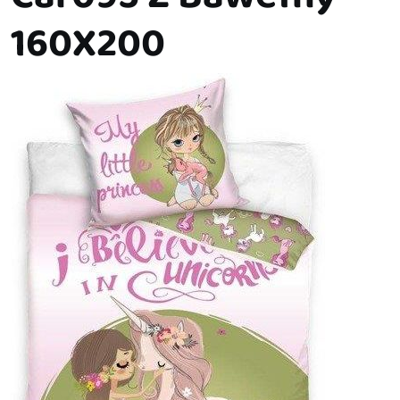
160X200