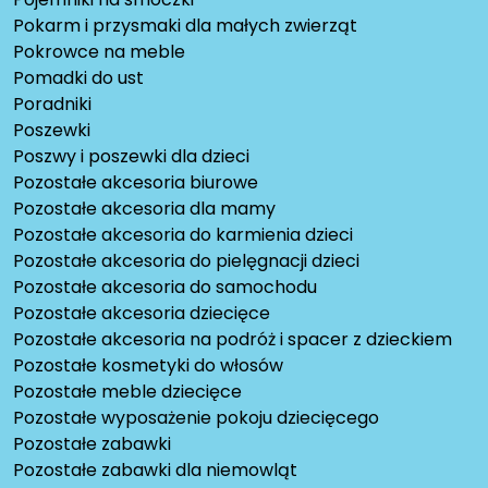
Pokarm i przysmaki dla małych zwierząt
Pokrowce na meble
Pomadki do ust
Poradniki
Poszewki
Poszwy i poszewki dla dzieci
Pozostałe akcesoria biurowe
Pozostałe akcesoria dla mamy
Pozostałe akcesoria do karmienia dzieci
Pozostałe akcesoria do pielęgnacji dzieci
Pozostałe akcesoria do samochodu
Pozostałe akcesoria dziecięce
Pozostałe akcesoria na podróż i spacer z dzieckiem
Pozostałe kosmetyki do włosów
Pozostałe meble dziecięce
Pozostałe wyposażenie pokoju dziecięcego
Pozostałe zabawki
Pozostałe zabawki dla niemowląt