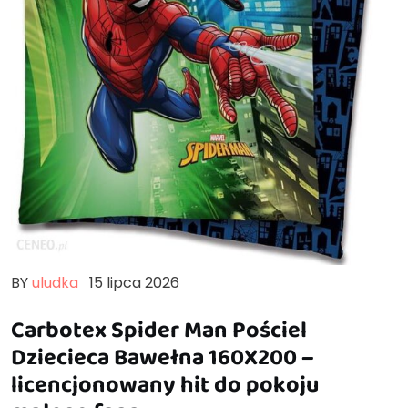
BY
uludka
15 lipca 2026
Carbotex Spider Man Pościel
Dziecieca Bawełna 160X200 –
licencjonowany hit do pokoju