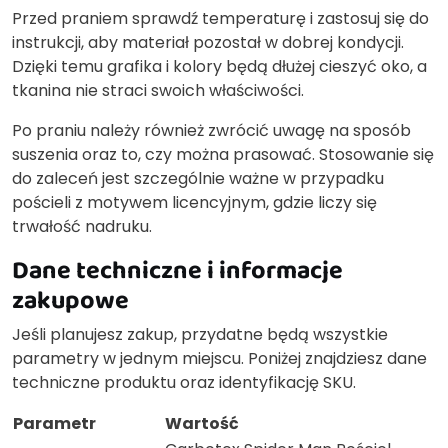
Przed praniem sprawdź temperaturę i zastosuj się do
instrukcji, aby materiał pozostał w dobrej kondycji.
Dzięki temu grafika i kolory będą dłużej cieszyć oko, a
tkanina nie straci swoich właściwości.
Po praniu należy również zwrócić uwagę na sposób
suszenia oraz to, czy można prasować. Stosowanie się
do zaleceń jest szczególnie ważne w przypadku
pościeli z motywem licencyjnym, gdzie liczy się
trwałość nadruku.
Dane techniczne i informacje
zakupowe
Jeśli planujesz zakup, przydatne będą wszystkie
parametry w jednym miejscu. Poniżej znajdziesz dane
techniczne produktu oraz identyfikację SKU.
Parametr
Wartość