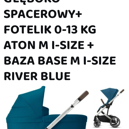
SPACEROWY+
FOTELIK 0-13 KG
ATON M I-SIZE +
BAZA BASE M I-SIZE
RIVER BLUE