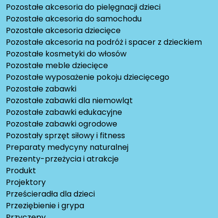
Pozostałe akcesoria do pielęgnacji dzieci
Pozostałe akcesoria do samochodu
Pozostałe akcesoria dziecięce
Pozostałe akcesoria na podróż i spacer z dzieckiem
Pozostałe kosmetyki do włosów
Pozostałe meble dziecięce
Pozostałe wyposażenie pokoju dziecięcego
Pozostałe zabawki
Pozostałe zabawki dla niemowląt
Pozostałe zabawki edukacyjne
Pozostałe zabawki ogrodowe
Pozostały sprzęt siłowy i fitness
Preparaty medycyny naturalnej
Prezenty-przeżycia i atrakcje
Produkt
Projektory
Prześcieradła dla dzieci
Przeziębienie i grypa
Przyczepy