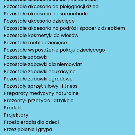
Pozostałe akcesoria do pielęgnacji dzieci
Pozostałe akcesoria do samochodu
Pozostałe akcesoria dziecięce
Pozostałe akcesoria na podróż i spacer z dzieckiem
Pozostałe kosmetyki do włosów
Pozostałe meble dziecięce
Pozostałe wyposażenie pokoju dziecięcego
Pozostałe zabawki
Pozostałe zabawki dla niemowląt
Pozostałe zabawki edukacyjne
Pozostałe zabawki ogrodowe
Pozostały sprzęt siłowy i fitness
Preparaty medycyny naturalnej
Prezenty-przeżycia i atrakcje
Produkt
Projektory
Prześcieradła dla dzieci
Przeziębienie i grypa