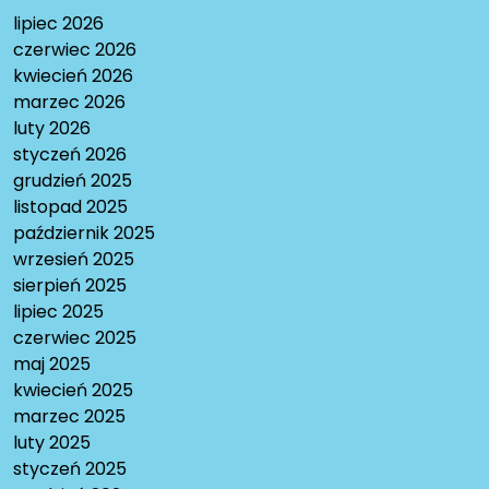
lipiec 2026
czerwiec 2026
kwiecień 2026
marzec 2026
luty 2026
styczeń 2026
grudzień 2025
listopad 2025
październik 2025
wrzesień 2025
sierpień 2025
lipiec 2025
czerwiec 2025
maj 2025
kwiecień 2025
marzec 2025
luty 2025
styczeń 2025