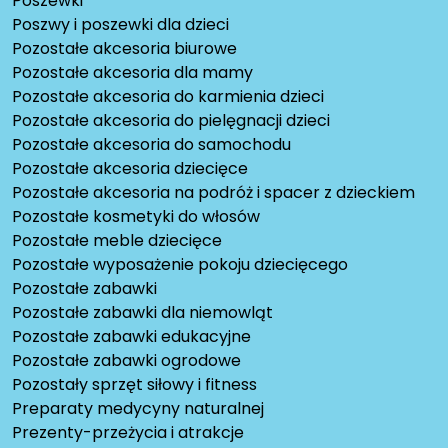
Poszewki
Poszwy i poszewki dla dzieci
Pozostałe akcesoria biurowe
Pozostałe akcesoria dla mamy
Pozostałe akcesoria do karmienia dzieci
Pozostałe akcesoria do pielęgnacji dzieci
Pozostałe akcesoria do samochodu
Pozostałe akcesoria dziecięce
Pozostałe akcesoria na podróż i spacer z dzieckiem
Pozostałe kosmetyki do włosów
Pozostałe meble dziecięce
Pozostałe wyposażenie pokoju dziecięcego
Pozostałe zabawki
Pozostałe zabawki dla niemowląt
Pozostałe zabawki edukacyjne
Pozostałe zabawki ogrodowe
Pozostały sprzęt siłowy i fitness
Preparaty medycyny naturalnej
Prezenty-przeżycia i atrakcje