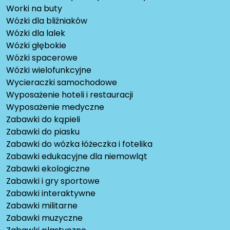
Worki na buty
Wózki dla bliźniaków
Wózki dla lalek
Wózki głębokie
Wózki spacerowe
Wózki wielofunkcyjne
Wycieraczki samochodowe
Wyposażenie hoteli i restauracji
Wyposażenie medyczne
Zabawki do kąpieli
Zabawki do piasku
Zabawki do wózka łóżeczka i fotelika
Zabawki edukacyjne dla niemowląt
Zabawki ekologiczne
Zabawki i gry sportowe
Zabawki interaktywne
Zabawki militarne
Zabawki muzyczne